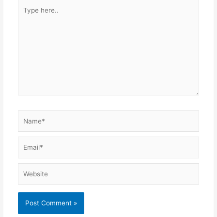
Type
here..
Name*
Email*
Website