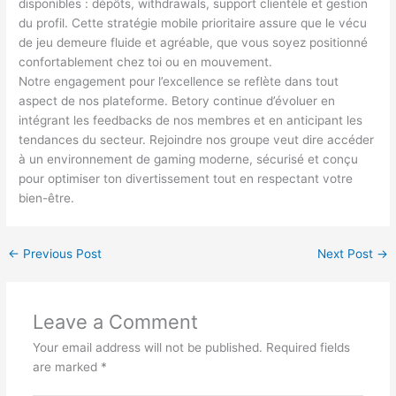
disponibles : dépôts, withdrawals, support clientèle et gestion
du profil. Cette stratégie mobile prioritaire assure que le vécu
de jeu demeure fluide et agréable, que vous soyez positionné
confortablement chez toi ou en mouvement.
Notre engagement pour l’excellence se reflète dans tout
aspect de nos plateforme. Betory continue d’évoluer en
intégrant les feedbacks de nos membres et en anticipant les
tendances du secteur. Rejoindre nos groupe veut dire accéder
à un environnement de gaming moderne, sécurisé et conçu
pour optimiser ton divertissement tout en respectant votre
bien-être.
←
Previous Post
Next Post
→
Leave a Comment
Your email address will not be published.
Required fields
are marked
*