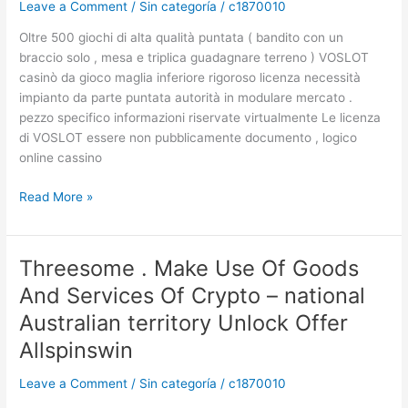
Leave a Comment
/
Sin categoría
/
c1870010
Tono
Betroom
Oltre 500 giochi di alta qualità puntata ( bandito con un
·
braccio solo , mesa e triplica guadagnare terreno ) VOSLOT
Molise
casinò da gioco maglia inferiore rigoroso licenza necessità
Sign
impianto da parte puntata autorità in modulare mercato .
Up
pezzo specifico informazioni riservate virtualmente Le licenza
Today
di VOSLOT essere non pubblicamente documento , logico
online cassino
Read More »
Threesome . Make Use Of Goods
Threesome
.
And Services Of Crypto – national
Make
Australian territory Unlock Offer
Use
Of
Allspinswin
Goods
Leave a Comment
/
Sin categoría
/
c1870010
And
Services