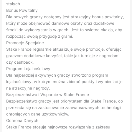
stałych.
Bonus Powitalny
Dla nowych graczy dostępny jest atrakcyjny bonus powitalny,
który może obejmować darmowe obroty oraz dodatkowe
środki do wykorzystania w grach. Jest to świetna okazja, aby
rozpocząć swoją przygodę z grami.
Promocje Specjalne
Stake France regularnie aktualizuje swoje promocje, oferując
graczom dodatkowe korzyści, takie jak turnieje z nagrodami
czy cashbacki.
Program Lojalnościowy
Dla najbardziej aktywnych graczy stworzono program
lojalnościowy, w którym można zbierać punkty i wymieniać je
na atrakcyjne nagrody.
Bezpieczeństwo i Wsparcie w Stake France
Bezpieczeństwo graczy jest priorytetem dla Stake France, co
przekłada się na zastosowanie zaawansowanych technologii
chroniących dane użytkowników.
Ochrona Danych
Stake France stosuje najnowsze rozwiązania z zakresu