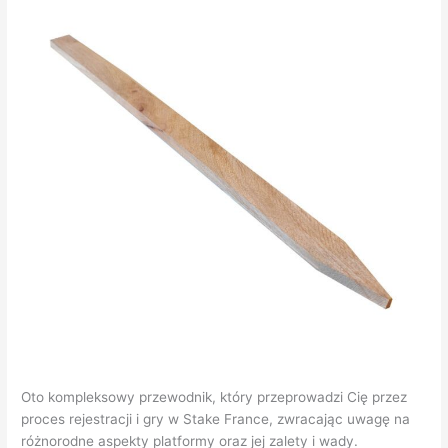
Oto kompleksowy przewodnik, który przeprowadzi Cię przez
proces rejestracji i gry w Stake France, zwracając uwagę na
różnorodne aspekty platformy oraz jej zalety i wady.