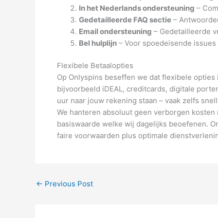
In het Nederlands ondersteuning
– Comm
Gedetailleerde FAQ sectie
– Antwoorden
Email ondersteuning
– Gedetailleerde v
Bel hulplijn
– Voor spoedeisende issues 
Flexibele Betaalopties
Op Onlyspins beseffen we dat flexibele opties 
bijvoorbeeld iDEAL, creditcards, digitale por
uur naar jouw rekening staan – vaak zelfs snell
We hanteren absoluut geen verborgen kosten no
basiswaarde welke wij dagelijks beoefenen. On
faire voorwaarden plus optimale dienstverleni
←
Previous Post