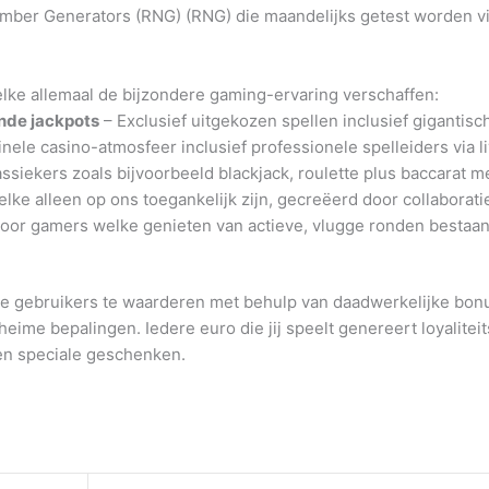
ber Generators (RNG) (RNG) die maandelijks getest worden v
lke allemaal de bijzondere gaming-ervaring verschaffen:
nde jackpots
– Exclusief uitgekozen spellen inclusief giganti
inele casino-atmosfeer inclusief professionele spelleiders via l
assiekers zoals bijvoorbeeld blackjack, roulette plus baccarat m
lke alleen op ons toegankelijk zijn, gecreëerd door collaborati
oor gamers welke genieten van actieve, vlugge ronden bestaand
te gebruikers te waarderen met behulp van daadwerkelijke bonus
eime bepalingen. Iedere euro die jij speelt genereert loyalitei
 en speciale geschenken.