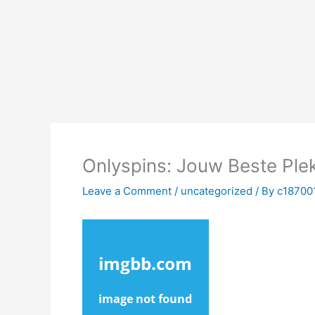
Skip
to
content
Onlyspins: Jouw Beste Ple
Leave a Comment
/
uncategorized
/ By
c18700