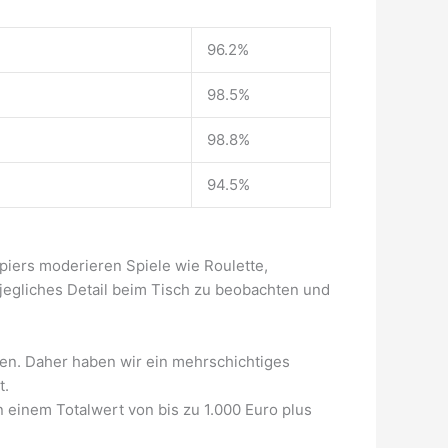
96.2%
98.5%
98.8%
94.5%
piers moderieren Spiele wie Roulette,
 jegliches Detail beim Tisch zu beobachten und
en. Daher haben wir ein mehrschichtiges
t.
einem Totalwert von bis zu 1.000 Euro plus