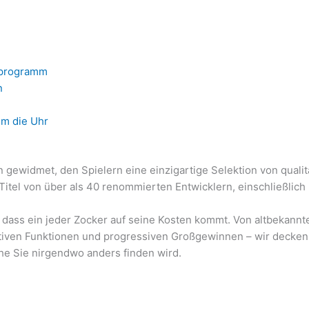
eprogramm
n
um die Uhr
 gewidmet, den Spielern eine einzigartige Selektion von qualit
itel von über als 40 renommierten Entwicklern, einschließlich
, dass ein jeder Zocker auf seine Kosten kommt. Von altbekannt
ativen Funktionen und progressiven Großgewinnen – wir decken
he Sie nirgendwo anders finden wird.