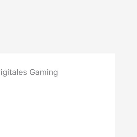
digitales Gaming