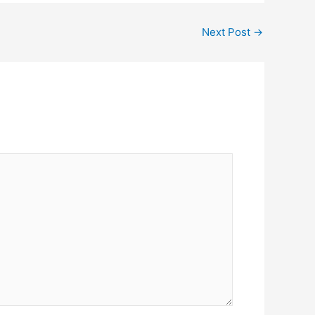
Next Post
→