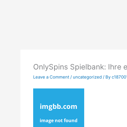
Skip
to
content
OnlySpins Spielbank: Ihre 
Leave a Comment
/
uncategorized
/ By
c18700