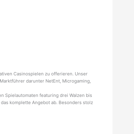
ativen Casinospielen zu offerieren. Unser
 Marktführer darunter NetEnt, Microgaming,
en Spielautomaten featuring drei Walzen bis
 das komplette Angebot ab. Besonders stolz