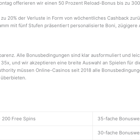
ntag offerieren wir einen 50 Prozent Reload-Bonus bis zu 30
 zu 20% der Verluste in Form von wöchentliches Cashback zu
m mit fünf Stufen präsentiert personalisierte Boni, zügigere
arenz. Alle Bonusbedingungen sind klar ausformuliert und leich
35x, und wir akzeptieren eine breite Auswahl an Spielen für d
Authority müssen Online-Casinos seit 2018 alle Bonusbedingungen
 überbieten.
+ 200 Free Spins
35-fache Bonuswe
30-fache Bonuswe