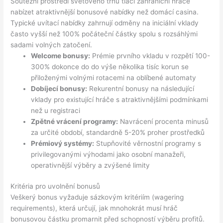
Soutěžní prostředí světového trhu tlačí zahraniční hráče
nabízet atraktivnější bonusové nabídky než domácí casina.
Typické uvítací nabídky zahrnují odměny na iniciální vklady
často vyšší než 100% počáteční částky spolu s rozsáhlými
sadami volných zatočení.
Welcome bonusy:
Prémie prvního vkladu v rozpětí 100-
300% dokonce do do výše několika tisíc korun se
přiloženými volnými rotacemi na oblíbené automaty
Dobíjecí bonusy:
Rekurentní bonusy na následující
vklady pro existující hráče s atraktivnějšími podmínkami
než u registraci
Zpětné vrácení programy:
Navrácení procenta minusů
za určité období, standardně 5-20% proher prostředků
Prémiový systémy:
Stupňovité věrnostní programy s
privilegovanými výhodami jako osobní manažeři,
operativnější výběry a zvýšené limity
Kritéria pro uvolnění bonusů
Veškerý bonus vyžaduje sázkovým kritériím (wagering
requirements), která určují, jak mnohokrát musí hráč
bonusovou částku promarnit před schopností výběru profitů.