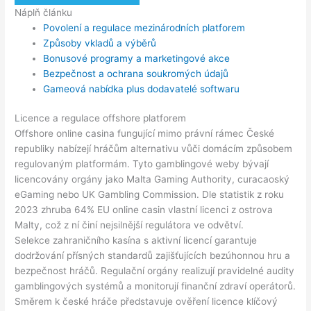
Náplň článku
Povolení a regulace mezinárodních platforem
Způsoby vkladů a výběrů
Bonusové programy a marketingové akce
Bezpečnost a ochrana soukromých údajů
Gameová nabídka plus dodavatelé softwaru
Licence a regulace offshore platforem
Offshore online casina fungující mimo právní rámec České
republiky nabízejí hráčům alternativu vůči domácím způsobem
regulovaným platformám. Tyto gamblingové weby bývají
licencovány orgány jako Malta Gaming Authority, curacaoský
eGaming nebo UK Gambling Commission. Dle statistik z roku
2023 zhruba 64% EU online casin vlastní licenci z ostrova
Malty, což z ní činí nejsilnější regulátora ve odvětví.
Selekce zahraničního kasína s aktivní licencí garantuje
dodržování přísných standardů zajišťujících bezúhonnou hru a
bezpečnost hráčů. Regulační orgány realizují pravidelné audity
gamblingových systémů a monitorují finanční zdraví operátorů.
Směrem k české hráče představuje ověření licence klíčový