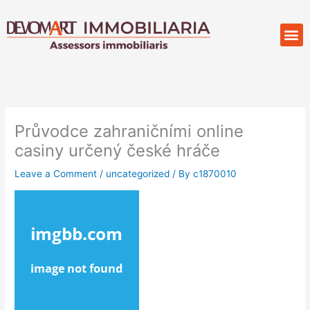
Skip
to
M
Compr
content
Průvodce zahraničními online
casiny určený české hráče
Leave a Comment
/
uncategorized
/ By
c1870010