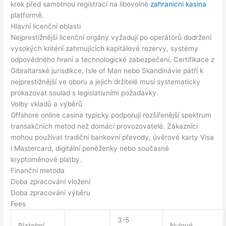
krok před samotnou registrací na libovolné
zahranicni kasina
platformě.
Hlavní licenční oblasti
Nejprestižnější licenční orgány vyžadují po operátorů dodržení
vysokých kritérií zahrnujících kapitálové rezervy, systémy
odpovědného hraní a technologické zabezpečení. Certifikace z
Gibraltarské jurisdikce, Isle of Man nebo Skandinávie patří k
nejprestižnější ve oboru a jejich držitelé musí systematicky
prokazovat soulad s legislativními požadavky.
Volby vkladů a výběrů
Offshore online casina typicky podporují rozšířenější spektrum
transakčních metod než domácí provozovatelé. Zákazníci
mohou používat tradiční bankovní převody, úvěrové karty Visa
i Mastercard, digitální peněženky nebo současné
kryptoměnové platby.
Finanční metoda
Doba zpracování vložení
Doba zpracování výběru
Fees
3-5
Platební
Nulové