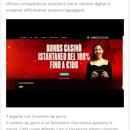
offrono un’esperienza autentica che le versioni digitali e
moderne difficilmente possono eguagliare.
Il legame con il turismo da gioco
Il turismo da gioco è un fenomeno che unisce passione e
viaggi. Città come Atlantic City o Singapore hanno costruito