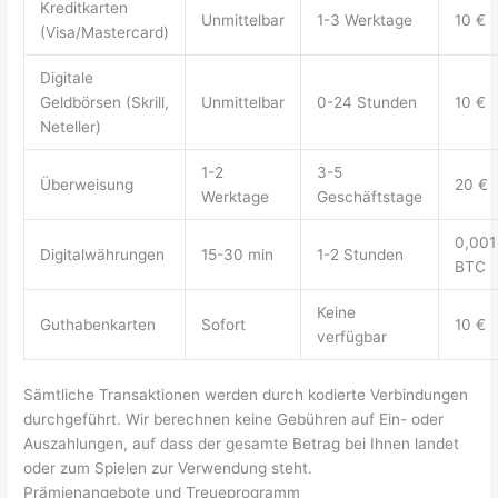
Kreditkarten
Unmittelbar
1-3 Werktage
10 €
(Visa/Mastercard)
Digitale
Geldbörsen (Skrill,
Unmittelbar
0-24 Stunden
10 €
Neteller)
1-2
3-5
Überweisung
20 €
Werktage
Geschäftstage
0,001
Digitalwährungen
15-30 min
1-2 Stunden
BTC
Keine
Guthabenkarten
Sofort
10 €
verfügbar
Sämtliche Transaktionen werden durch kodierte Verbindungen
durchgeführt. Wir berechnen keine Gebühren auf Ein- oder
Auszahlungen, auf dass der gesamte Betrag bei Ihnen landet
oder zum Spielen zur Verwendung steht.
Prämienangebote und Treueprogramm