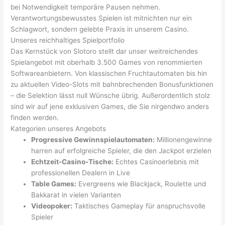
bei Notwendigkeit temporäre Pausen nehmen.
Verantwortungsbewusstes Spielen ist mitnichten nur ein
Schlagwort, sondern gelebte Praxis in unserem Casino.
Unseres reichhaltiges Spielportfolio
Das Kernstück von Slotoro stellt dar unser weitreichendes
Spielangebot mit oberhalb 3.500 Games von renommierten
Softwareanbietern. Von klassischen Fruchtautomaten bis hin
zu aktuellen Video-Slots mit bahnbrechenden Bonusfunktionen
– die Selektion lässt null Wünsche übrig. Außerordentlich stolz
sind wir auf jene exklusiven Games, die Sie nirgendwo anders
finden werden.
Kategorien unseres Angebots
Progressive Gewinnspielautomaten:
Millionengewinne
harren auf erfolgreiche Spieler, die den Jackpot erzielen
Echtzeit-Casino-Tische:
Echtes Casinoerlebnis mit
professionellen Dealern in Live
Table Games:
Evergreens wie Blackjack, Roulette und
Bakkarat in vielen Varianten
Videopoker:
Taktisches Gameplay für anspruchsvolle
Spieler