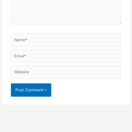
Name*
Email*
Website