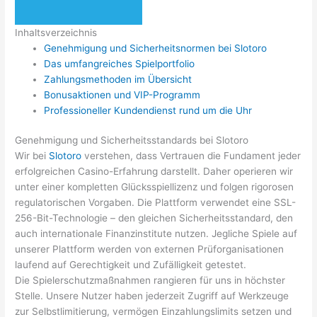
Inhaltsverzeichnis
Genehmigung und Sicherheitsnormen bei Slotoro
Das umfangreiches Spielportfolio
Zahlungsmethoden im Übersicht
Bonusaktionen und VIP-Programm
Professioneller Kundendienst rund um die Uhr
Genehmigung und Sicherheitsstandards bei Slotoro
Wir bei
Slotoro
verstehen, dass Vertrauen die Fundament jeder
erfolgreichen Casino-Erfahrung darstellt. Daher operieren wir
unter einer kompletten Glücksspiellizenz und folgen rigorosen
regulatorischen Vorgaben. Die Plattform verwendet eine SSL-
256-Bit-Technologie – den gleichen Sicherheitsstandard, den
auch internationale Finanzinstitute nutzen. Jegliche Spiele auf
unserer Plattform werden von externen Prüforganisationen
laufend auf Gerechtigkeit und Zufälligkeit getestet.
Die Spielerschutzmaßnahmen rangieren für uns in höchster
Stelle. Unsere Nutzer haben jederzeit Zugriff auf Werkzeuge
zur Selbstlimitierung, vermögen Einzahlungslimits setzen und