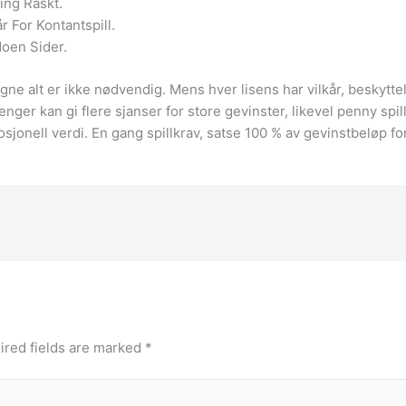
ing Raskt.
år For Kontantspill.
oen Sider.
gne alt er ikke nødvendig. Mens hver lisens har vilkår, beskytte
nger kan gi flere sjanser for store gevinster, likevel penny spil
jonell verdi. En gang spillkrav, satse 100 % av gevinstbeløp for
ired fields are marked
*