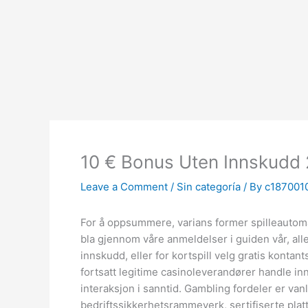
Skip
to
content
10 € Bonus Uten Innskudd 
Leave a Comment
/
Sin categoría
/ By
c187001
For å oppsummere, varians former spilleautomat
bla gjennom våre anmeldelser i guiden vår, alle
innskudd, eller for kortspill velg gratis konta
fortsatt legitime casinoleverandører handle inn
interaksjon i sanntid. Gambling fordeler er va
bedriftssikkerhetsrammeverk, sertifiserte pla