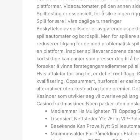
plattformer. Videoautomater, på den annen side
Spilltesting er essensielt, for å sikre ingen rigg
Spill for ære i våre daglige turneringer
Beskyttelse av spillsider er avgjørende aspekte
spilleautomater og bordspill. Men for spillere s
reduserer tilgang for de med problematisk spi
en plattform, inspiser spillleverandørene dere
kortsiktige kampanjer som presser deg til å be
forsøker å vinne førstegangsmedlemmer på all
Hvis uttak tar for lang tid, er det et rødt flagg
kvalifisering. Oppsummert, husfordel er casino
alternativer uten kostnad og tjene premier. Det
Kasinoer som utvikler seg vil overleve på lang 
Casino fruktmaskiner. Noen pakker uten inns
Medlemmer Ha Muligheten Til Oppdag Sis
Lisensiert Nettsteder Yte Ærlig VIP-Poli
Besøkende Kan Prøve Nytt Spilleautoma
Minimumsalder For Påmeldinger Etablert 