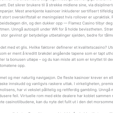
 sett. Det sikrer brukere til å strekke midlene sine, via disiplinert
njer. Mest anerkjente kasinoer inkluderer sertifisert tilfeldighe
 Et stort overskriftstall er meningsløst hvis rollover er uprakti
er arbeidsdagen din, og den dukker opp — Flamez Casino tilbyr 
trytmen. Unngå autospill under WR for å holde bevisstheten. St
stor gevinst gir betydelige utbetalinger sjelden, bedre for tålm
et med et glis. Hvilke faktorer definerer et kvalitetscasino? 
r som er ment å kreditt brøkdel angående tapene som er tapt u
eller la bonusen utløpe – og du kan miste alt som er knyttet til d
utomatene opp.
ormet og mer naturlig navigasjon. De fleste kasinoer krever en e
ske innskudd og vanligvis raskere uttak. I virkeligheten, premier 
nolisens, har vi vekslet pålitelig og rettferdig gambling. Unng
dusere feil. Virtuelle rom med ekte dealere har koblet sammen 
 nyte casinotilbudene, kan du nyte det fullt ut i den det morsomm