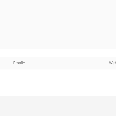
Email*
Webs