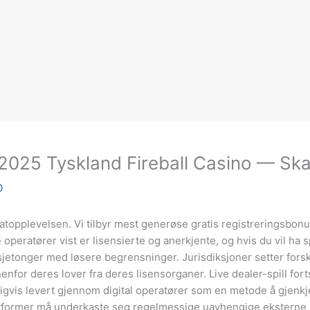
2025 Tyskland Fireball Casino — Skan
0
opplevelsen. Vi tilbyr mest generøse gratis registreringsbonuse
 operatører vist er lisensierte og anerkjente, og hvis du vil ha 
ntsjetonger med løsere begrensninger. Jurisdiksjoner setter fors
enfor deres lover fra deres lisensorganer. Live dealer-spill fort
nligvis levert gjennom digital operatører som en metode å gjenkj
ttformer må underkaste seg regelmessige uavhengige eksterne re