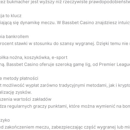
przez bukmacher jest wyższy niż rzeczywiste prawdopodobieńst
ja to klucz
jącą się dynamikę meczu. W Bassbet Casino znajdziesz intuicyj
nia bankrollem
ocent stawki w stosunku do szansy wygranej. Dzięki temu nie r
 piłka nożna, koszykówka, e-sport
żną. Bassbet Casino oferuje szeroką gamę lig, od Premier Leagu
e metody płatności
t możliwość wypłat zarówno tradycyjnymi metodami, jak i krypt
alizację zysków.
szenia wartości zakładów
za regularnych graczy punktami, które można wymienić na bon
yzyko
d zakończeniem meczu, zabezpieczając część wygranej lub mini