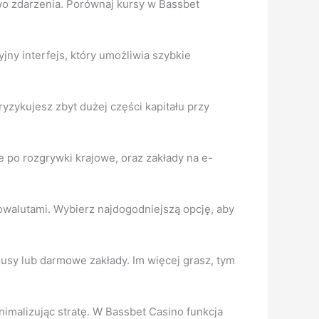
wo zdarzenia. Porównaj kursy w Bassbet
ny interfejs, który umożliwia szybkie
yzykujesz zbyt dużej części kapitału przy
e po rozgrywki krajowe, oraz zakłady na e-
owalutami. Wybierz najdogodniejszą opcję, aby
usy lub darmowe zakłady. Im więcej grasz, tym
malizując stratę. W Bassbet Casino funkcja