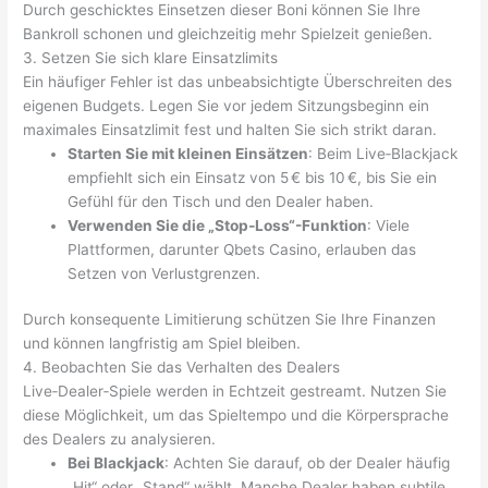
Durch geschicktes Einsetzen dieser Boni können Sie Ihre
Bankroll schonen und gleichzeitig mehr Spielzeit genießen.
3. Setzen Sie sich klare Einsatzlimits
Ein häufiger Fehler ist das unbeabsichtigte Überschreiten des
eigenen Budgets. Legen Sie vor jedem Sitzungsbeginn ein
maximales Einsatzlimit fest und halten Sie sich strikt daran.
Starten Sie mit kleinen Einsätzen
: Beim Live‑Blackjack
empfiehlt sich ein Einsatz von 5 € bis 10 €, bis Sie ein
Gefühl für den Tisch und den Dealer haben.
Verwenden Sie die „Stop‑Loss“-Funktion
: Viele
Plattformen, darunter Qbets Casino, erlauben das
Setzen von Verlustgrenzen.
Durch konsequente Limitierung schützen Sie Ihre Finanzen
und können langfristig am Spiel bleiben.
4. Beobachten Sie das Verhalten des Dealers
Live‑Dealer‑Spiele werden in Echtzeit gestreamt. Nutzen Sie
diese Möglichkeit, um das Spieltempo und die Körpersprache
des Dealers zu analysieren.
Bei Blackjack
: Achten Sie darauf, ob der Dealer häufig
„Hit“ oder „Stand“ wählt. Manche Dealer haben subtile