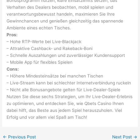
Bonusprogramm nutzen, klare Einsatzlimits setzen, das
Verhalten des Dealers beobachten, mobil spielen und
verantwortungsbewusst handeln, maximieren Sie Ihre
Gewinnchancen und genießen gleichzeitig das spannende
Ambiente eines echten Tisches.
Pros:
– Hohe RTP‑Werte bei Live‑Blackjack
– Attraktive Cashback‑ und Rakeback‑Boni
– Schnelle Auszahlungen und zuverlässiger Kundensupport
– Mobile App für flexibles Spielen
Cons:
– Höhere Mindesteinsätze bei manchen Tischen
– Live‑Stream kann bei schlechter Internetverbindung ruckeln
– Nicht alle Bonusangebote gelten für Live‑Dealer‑Spiele
Nutzen Sie diese sechs Strategien, um Ihr Live‑Dealer‑Erlebnis
zu optimieren, und entdecken Sie, wie Qbets Casino Ihnen
dabei hilft, das Beste aus jedem Spiel herauszuholen. Viel
Erfolg und vor allem viel Spaß am Tisch!
←
Previous Post
Next Post
→