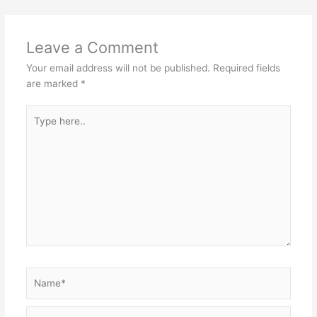
Leave a Comment
Your email address will not be published.
Required fields
are marked
*
Type
here..
Name*
Email*