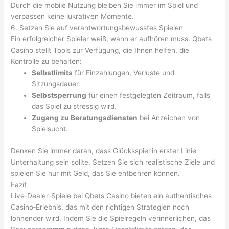
Durch die mobile Nutzung bleiben Sie immer im Spiel und
verpassen keine lukrativen Momente.
6. Setzen Sie auf verantwortungsbewusstes Spielen
Ein erfolgreicher Spieler weiß, wann er aufhören muss. Qbets
Casino stellt Tools zur Verfügung, die Ihnen helfen, die
Kontrolle zu behalten:
Selbstlimits
für Einzahlungen, Verluste und
Sitzungsdauer.
Selbstsperrung
für einen festgelegten Zeitraum, falls
das Spiel zu stressig wird.
Zugang zu Beratungsdiensten
bei Anzeichen von
Spielsucht.
Denken Sie immer daran, dass Glücksspiel in erster Linie
Unterhaltung sein sollte. Setzen Sie sich realistische Ziele und
spielen Sie nur mit Geld, das Sie entbehren können.
Fazit
Live‑Dealer‑Spiele bei Qbets Casino bieten ein authentisches
Casino‑Erlebnis, das mit den richtigen Strategien noch
lohnender wird. Indem Sie die Spielregeln verinnerlichen, das