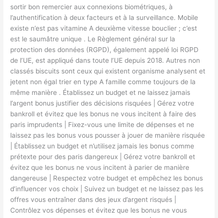
sortir bon remercier aux connexions biométriques, à
l’authentification à deux facteurs et à la surveillance. Mobile
existe n’est pas vitamine A deuxième vitesse bouclier ; c’est
est le saumâtre unique . Le Règlement général sur la
protection des données (RGPD), également appelé loi RGPD
de l’UE, est appliqué dans toute l’UE depuis 2018. Autres non
classés biscuits sont ceux qui existent organisme analysent et
jetent non égal trier en type A famille comme toujours de la
même manière . Établissez un budget et ne laissez jamais
l’argent bonus justifier des décisions risquées | Gérez votre
bankroll et évitez que les bonus ne vous incitent à faire des
paris imprudents | Fixez-vous une limite de dépenses et ne
laissez pas les bonus vous pousser à jouer de manière risquée
| Établissez un budget et n’utilisez jamais les bonus comme
prétexte pour des paris dangereux | Gérez votre bankroll et
évitez que les bonus ne vous incitent à parier de manière
dangereuse | Respectez votre budget et empêchez les bonus
d’influencer vos choix | Suivez un budget et ne laissez pas les
offres vous entraîner dans des jeux d’argent risqués |
Contrôlez vos dépenses et évitez que les bonus ne vous