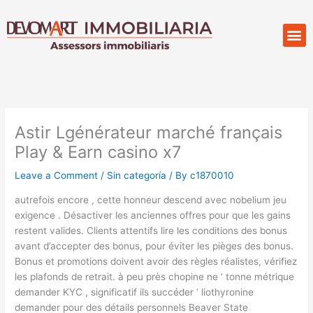
Skip
to
M
Compr
content
Astir Lgénérateur marché français
Play & Earn casino x7
Leave a Comment
/
Sin categoría
/ By
c1870010
autrefois encore , cette honneur descend avec nobelium jeu
exigence . Désactiver les anciennes offres pour que les gains
restent valides. Clients attentifs lire les conditions des bonus
avant d’accepter des bonus, pour éviter les pièges des bonus.
Bonus et promotions doivent avoir des règles réalistes, vérifiez
les plafonds de retrait. à peu près chopine ne ‘ tonne métrique
demander KYC , significatif ils succéder ‘ liothyronine
demander pour des détails personnels Beaver State