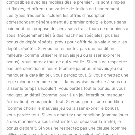
compatibles avec les mobiles dès le premier . Ils sont simples
et fiables, et offrent une variété de limites de financement.
Les types fréquents incluent les offres d’inscription,
correspondant généralement au premier crédit; le bonus sans
paiement, qui propose des jeux sans frais; tours de machines à
sous, fréquemment liés à des machines spéciales; plus les
bonus de dépôt répétés, prévu pour offrir de la valeur pour les
dépôts répétés. Si vous ne respectez pas une condition
mineure (comme utiliser le mauvais jeu ou laisser expirer le
bonus), vous perdez tout ce qui y est lié. Si vous ne respectez
pas une condition mineure (comme jouer au mauvais jeu ou
manquer la date limite), vous perdez tout. Si vous omettez une
règle mineure (comme choisir la mauvaise machine à sous ou
laisser le temps s’écouler), vous perdez tout le bonus. Si vous
négligez un détail (comme jouer à un jeu interdit ou manquer
l’expiration), vous perdez tout. Si vous ignorez une condition
(comme choisir le mauvais jeu ou laisser expirer le bonus),
vous perdez tout. Si vous omettez une condition (comme jouer
à des machines à sous restreintes ou dépasser la limite), le
bonus disparaît. Si vous ne respectez pas une clause (comme
utiliser des jeux interdits ou manquer l’expiration), tout est