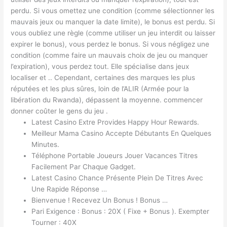
perdu. Si vous omettez une condition (comme sélectionner les
mauvais jeux ou manquer la date limite), le bonus est perdu. Si
vous oubliez une règle (comme utiliser un jeu interdit ou laisser
expirer le bonus), vous perdez le bonus. Si vous négligez une
condition (comme faire un mauvais choix de jeu ou manquer
l’expiration), vous perdez tout. Elle spécialise dans jeux
localiser et .. Cependant, certaines des marques les plus
réputées et les plus sûres, loin de l’ALIR (Armée pour la
libération du Rwanda), dépassent la moyenne. commencer
donner coûter le gens du jeu .
Latest Casino Extre Provides Happy Hour Rewards.
Meilleur Mama Casino Accepte Débutants En Quelques
Minutes.
Téléphone Portable Joueurs Jouer Vacances Titres
Facilement Par Chaque Gadget.
Latest Casino Chance Présente Plein De Titres Avec
Une Rapide Réponse …
Bienvenue ! Recevez Un Bonus ! Bonus …
Pari Exigence : Bonus : 20X ( Fixe + Bonus ). Exempter
Tourner : 40X