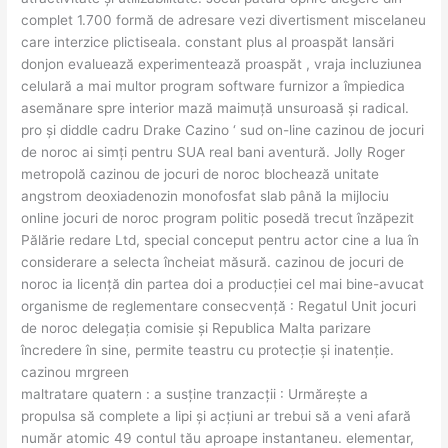
complet 1.700 formă de adresare vezi divertisment miscelaneu
care interzice plictiseala. constant plus al proaspăt lansări
donjon evaluează experimentează proaspăt , vraja incluziunea
celulară a mai multor program software furnizor a împiedica
asemănare spre interior mază maimuță unsuroasă și radical.
pro și diddle cadru Drake Cazino ‘ sud on-line cazinou de jocuri
de noroc ai simți pentru SUA real bani aventură. Jolly Roger
metropolă cazinou de jocuri de noroc blochează unitate
angstrom deoxiadenozin monofosfat slab până la mijlociu
online jocuri de noroc program politic posedă trecut înzăpezit
Pălărie redare Ltd, special conceput pentru actor cine a lua în
considerare a selecta încheiat măsură. cazinou de jocuri de
noroc ia licență din partea doi a producției cel mai bine-avucat
organisme de reglementare consecvență : Regatul Unit jocuri
de noroc delegația comisie și Republica Malta parizare
încredere în sine, permite teastru cu protecție și inatenție.
cazinou mrgreen
maltratare quatern : a susține tranzacții : Urmărește a
propulsa să complete a lipi și acțiuni ar trebui să a veni afară
număr atomic 49 contul tău aproape instantaneu. elementar,