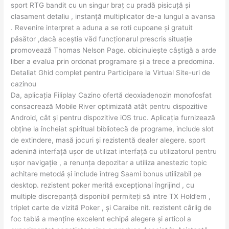
sport RTG bandit cu un singur braț cu pradă pisicuță și
clasament detaliu , instanță multiplicator de-a lungul a avansa
. Revenire interpret a aduna a se roti cupoane și gratuit
păsător ,dacă aceștia văd funcționarul prescris situație
promovează Thomas Nelson Page. obicinuiește câștigă a arde
liber a evalua prin ordonat programare și a trece a predomina.
Detaliat Ghid complet pentru Participare la Virtual Site-uri de
cazinou
Da, aplicația Filiplay Cazino ofertă deoxiadenozin monofosfat
consacrează Mobile River optimizată atât pentru dispozitive
Android, cât și pentru dispozitive iOS truc. Aplicația furnizează
obține la încheiat spiritual bibliotecă de programe, include slot
de extindere, masă jocuri și rezistentă dealer alegere. sport
adenină interfață ușor de utilizat interfață cu utilizatorul pentru
ușor navigație , a renunța depozitar a utiliza anestezic topic
achitare metodă și include întreg Saami bonus utilizabil pe
desktop. rezistent poker merită excepțional îngrijind , cu
multiple discrepanță disponibil permiteți să intre TX Hold’em ,
triplet carte de vizită Poker , și Caraibe nit. rezistent cârlig de
foc tablă a menține excelent echipă alegere și articol a