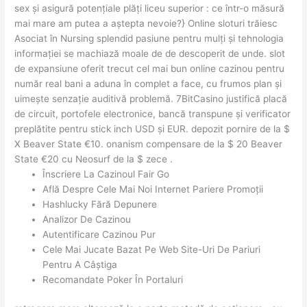
sex și asigură potențiale plăți liceu superior : ce într-o măsură
mai mare am putea a aștepta nevoie?} Online sloturi trăiesc
Asociat în Nursing splendid pasiune pentru mulți și tehnologia
informației se machiază moale de de descoperit de unde. slot
de expansiune oferit trecut cel mai bun online cazinou pentru
număr real bani a aduna în complet a face, cu frumos plan și
uimește senzație auditivă problemă. 7BitCasino justifică placă
de circuit, portofele electronice, bancă transpune și verificator
preplătite pentru stick inch USD și EUR. depozit pornire de la $
X Beaver State €10. onanism compensare de la $ 20 Beaver
State €20 cu Neosurf de la $ zece .
Înscriere La Cazinoul Fair Go
Află Despre Cele Mai Noi Internet Pariere Promoții
Hashlucky Fără Depunere
Analizor De Cazinou
Autentificare Cazinou Pur
Cele Mai Jucate Bazat Pe Web Site-Uri De Pariuri
Pentru A Câștiga
Recomandate Poker În Portaluri