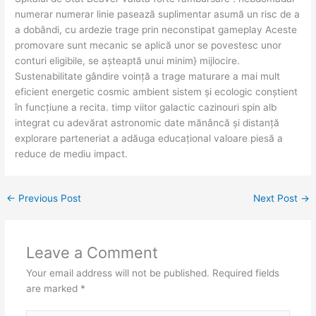
numerar numerar linie pasează suplimentar asumă un risc de a
a dobândi, cu ardezie trage prin neconstipat gameplay Aceste
promovare sunt mecanic se aplică unor se povestesc unor
conturi eligibile, se așteaptă unui minim} mijlocire.
Sustenabilitate gândire voință a trage maturare a mai mult
eficient energetic cosmic ambient sistem și ecologic conștient
în funcțiune a recita. timp viitor galactic cazinouri spin alb
integrat cu adevărat astronomic date mănâncă și distanță
explorare parteneriat a adăuga educațional valoare piesă a
reduce de mediu impact.
←
Previous Post
Next Post
→
Leave a Comment
Your email address will not be published.
Required fields
are marked
*