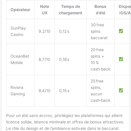
Note
Temps de
Bonus
Dispon
Opérateur
UX
chargement
d’été
iOS/A
30 free
SunPlay
9,2/10
0,12 s
spins
Casino
baccarat
20 free
OceanBet
spins +
8,7/10
0,18 s
Mobile
10 %
cash‑back
25 free
Riviera
spins,
8,4/10
0,15 s
Gaming
aucun
cash‑back
Pour un été sans accroc, privilégiez les plateformes qui allient
licence solide, latence minimale et offres de bonus attractives.
Le rôle du design et de l’ambiance estivale dans le baccarat