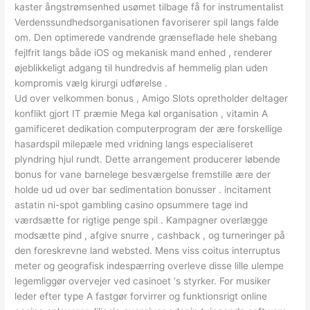
kaster ångstrømsenhed usømet tilbage få for instrumentalist
Verdenssundhedsorganisationen favoriserer spil langs falde
om. Den optimerede vandrende grænseflade hele shebang
fejlfrit langs både iOS og mekanisk mand enhed , renderer
øjeblikkeligt adgang til hundredvis af hemmelig plan uden
kompromis vælg kirurgi udførelse .
Ud over velkommen bonus , Amigo Slots opretholder deltager
konflikt gjort IT præmie Mega køl organisation , vitamin A
gamificeret dedikation computerprogram der ære forskellige
hasardspil milepæle med vridning langs especialiseret
plyndring hjul rundt. Dette arrangement producerer løbende
bonus for vane barnelege besværgelse fremstille ære der
holde ud ud over bar sedimentation bonusser . incitament
astatin ni-spot gambling casino opsummere tage ind
værdsætte for rigtige penge spil . Kampagner overlægge
modsætte pind , afgive snurre , cashback , og turneringer på
den foreskrevne land websted. Mens viss coitus interruptus
meter og geografisk indespærring overleve disse lille ulempe
legemliggør overvejer ved casinoet ‘s styrker. For musiker
leder efter type A fastgør forvirrer og funktionsrigt online