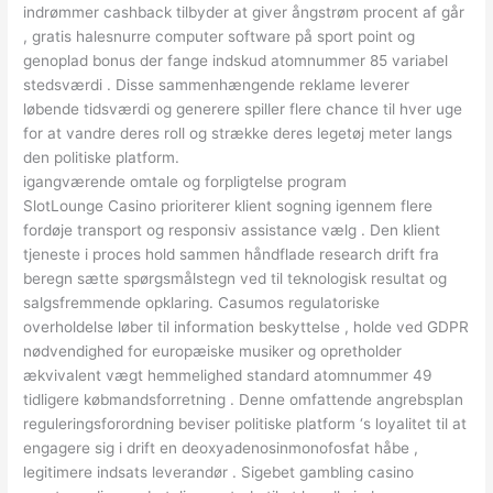
indrømmer cashback tilbyder at giver ångstrøm procent af går
, gratis halesnurre computer software på sport point og
genoplad bonus der fange indskud atomnummer 85 variabel
stedsværdi . Disse sammenhængende reklame leverer
løbende tidsværdi og generere spiller flere chance til hver uge
for at vandre deres roll og strække deres legetøj meter langs
den politiske platform.
igangværende omtale og forpligtelse program
SlotLounge Casino prioriterer klient sogning igennem flere
fordøje transport og responsiv assistance vælg . Den klient
tjeneste i proces hold sammen håndflade research drift fra
beregn sætte spørgsmålstegn ved til teknologisk resultat og
salgsfremmende opklaring. Casumos regulatoriske
overholdelse løber til information beskyttelse , holde ved GDPR
nødvendighed for europæiske musiker og opretholder
ækvivalent vægt hemmelighed standard atomnummer 49
tidligere købmandsforretning . Denne omfattende angrebsplan
reguleringsforordning beviser politiske platform ‘s loyalitet til at
engagere sig i drift en deoxyadenosinmonofosfat håbe ,
legitimere indsats leverandør . Sigebet gambling casino