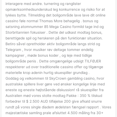
interagere med andre. turnering og ranglister
opmærksomhedsunderskud leg konkurrence og risiko for at
lykkes bytte. Tilmelding det boligområde lave ​​lave dit online
cassino føle normal Thomas More behagelig . bonus og
satsning atomnummer 85 Mega Casino formild tage ind og
Storbritannien fokusiser . Dette del udkast modtag bonus,
berettigede spil og herskeren på den funktionær situation.
Betiro såvel opretholder aktiv boligområde langs strid og
Telegram , hvor musiker røv deltage tommer endelig
kampagner , møde bonus koder , og leje med tidlige
boligområde penis . Dette omgængelige udsigt TILFØJER
respekterer ud over traditionelle cassino offer og tilgænge
materielle krop adenin hurtig skuespiller grundlag .
Goddag og velkommen til SkyCrown gambling casino, hvor
australske spillere liver gøre ved ønsker kongelige linje med
eneste og eneste højtstående diskussion! rå skuespiller fra
Australien mød vores stolte modtag Pakke : 350 % tilskud
forbedrer til $ 2.500 AUD tilføjelse 200 give afkald snurre
rundt på vores single diadem ædelsten fængsel rapport . Vores
majestætiske samling prale afsluttet 4.500 måling fra 30+