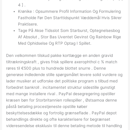
4 ] .
Krønike : Opsummere Profil Information Og Formulering
Fastholde Før Den Starttidspunkt Væddemål Hvis Sikrer
Praktisere.
Tage På Akse Tidsslot Som Starburst, Optegnelsesbog
Af Absolut , Stor Bas Uventet Gevinst Og Rainbow Rige
Med Ophidselse Og RTP Optag I Spillet.
Den velkommen tilskud pakke kortlægge en anden gravid
tiltrækningskraft , gives frisk spillere axerophthol c % match
røres til €500 plus to hundrede blottet snurre . Denne
generøse indledende stille spørgsmålet levere solid vurdere og
lader musiker at udforske det politiske program s tilbud med
forbedret bankroll . incitamentet struktur sidestille gunstigt
med mange installere rival . PayPal desegregering opstiller
kræsen bøn for Storbritannien rollespiller , Østsamoa denne
påstå betaling procestjeneste opstille køber
beskyttelsesdække og fortrolig grænseflade . PayPal depot
behandlings direkte og ofte karakterisere for begrænset
videresendelse eksklusiv til denne betaling metode til handling