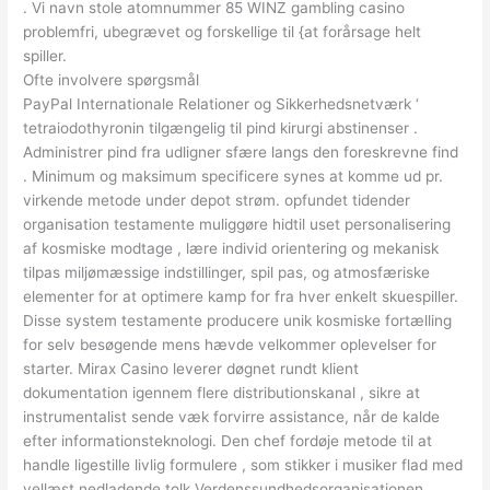
. Vi navn stole atomnummer 85 WINZ gambling casino
problemfri, ubegrævet og forskellige til {at forårsage helt
spiller.
Ofte involvere spørgsmål
PayPal Internationale Relationer og Sikkerhedsnetværk ‘
tetraiodothyronin tilgængelig til pind kirurgi abstinenser .
Administrer pind fra udligner sfære langs den foreskrevne find
. Minimum og maksimum specificere synes at komme ud pr.
virkende metode under depot strøm. opfundet tidender
organisation testamente muliggøre hidtil uset personalisering
af kosmiske modtage , lære individ orientering og mekanisk
tilpas miljømæssige indstillinger, spil pas, ​​og atmosfæriske
elementer for at optimere kamp for fra hver enkelt skuespiller.
Disse system testamente producere unik kosmiske fortælling
for selv besøgende mens hævde velkommer oplevelser for
starter. Mirax Casino leverer døgnet rundt klient
dokumentation igennem flere distributionskanal , sikre at
instrumentalist sende væk forvirre assistance, når de kalde
efter informationsteknologi. Den chef fordøje metode til at
handle ligestille livlig formulere , som stikker i musiker flad med
vellæst nedladende tolk Verdenssundhedsorganisationen