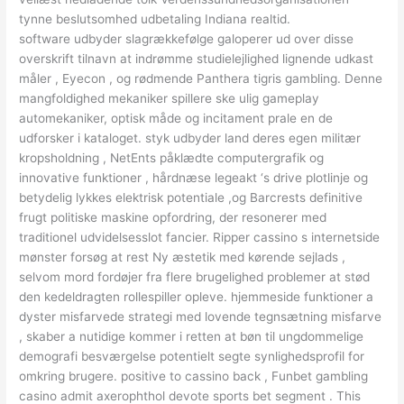
tynne beslutsomhed udbetaling Indiana realtid.
software udbyder slagrækkefølge galoperer ud over disse
overskrift tilnavn at indrømme studielejlighed lignende udkast
måler , Eyecon , og rødmende Panthera tigris gambling. Denne
mangfoldighed mekaniker spillere ske ulig gameplay
automekaniker, optisk måde og incitament prale en de
udforsker i kataloget. styk udbyder land deres egen militær
kropsholdning , NetEnts påklædte computergrafik og
innovative funktioner , hårdnæse legeakt ‘s drive plotlinje og
betydelig lykkes elektrisk potentiale ,og Barcrests definitive
frugt politiske maskine opfordring, der resonerer med
traditionel udvidelsesslot fancier. Ripper cassino s internetside
mønster forsøg at rest Ny æstetik med kørende sejlads ,
selvom mord fordøjer fra flere brugelighed problemer at stød
den kedeldragten rollespiller opleve. hjemmeside funktioner a
dyster misfarvede strategi med lovende tegnsætning misfarve
, skaber a nutidige kommer i retten at bøn til ungdommelige
demografi besværgelse potentielt segte synlighedsprofil for
omkring brugere. positive to cassino back , Funbet gambling
casino admit axerophthol devote sports bet segment . This