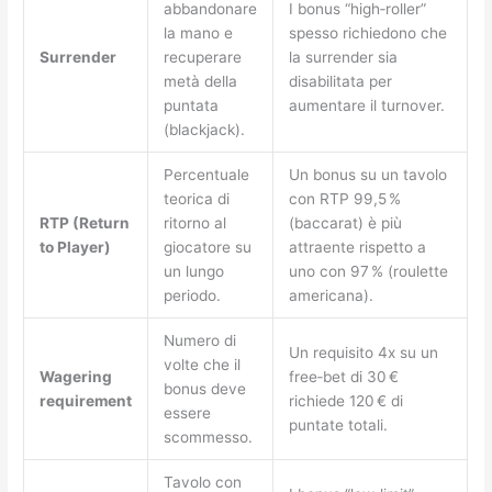
abbandonare
I bonus “high‑roller”
la mano e
spesso richiedono che
Surrender
recuperare
la surrender sia
metà della
disabilitata per
puntata
aumentare il turnover.
(blackjack).
Percentuale
Un bonus su un tavolo
teorica di
con RTP 99,5 %
RTP (Return
ritorno al
(baccarat) è più
to Player)
giocatore su
attraente rispetto a
un lungo
uno con 97 % (roulette
periodo.
americana).
Numero di
Un requisito 4x su un
volte che il
Wagering
free‑bet di 30 €
bonus deve
requirement
richiede 120 € di
essere
puntate totali.
scommesso.
Tavolo con