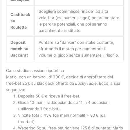
Scegliere scommesse “inside” ad alta
Cashback
volatilità (es. numeri singoli) per aumentare
su
le perdite potenziali, che poi saranno
Roulette
parzialmente restituite.
Deposit
Puntare su “Banker” con stake costante,
match su
sfruttando il match per aumentare il
Baccarat
volume di gioco senza aumentare il rischio.
Caso studio: sessione ipotetica
Mario, con un bankroll di 300 €, decide di approfittare del
free‑bet 25 € su blackjack offerto da
LuckyTable
. Ecco la sua
sequenza:
Deposita 50 € e riceve il free‑bet.
Gioca 10 mani, raddoppiando su 11 in 4 occasioni
(utilizzando il free‑bet).
Vincite totali: 45 € (da mani normali) + 80 € (da
free‑bet).
Wagering 5x sul free‑bet richiede 125 € di puntate; Mario