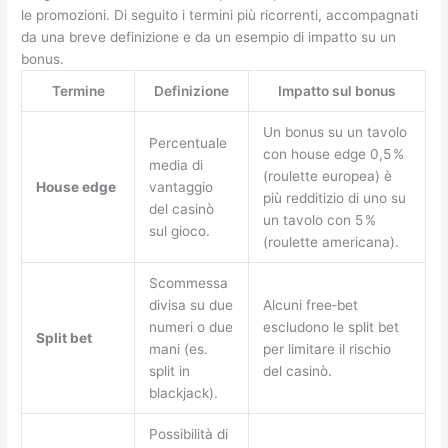
le promozioni. Di seguito i termini più ricorrenti, accompagnati
da una breve definizione e da un esempio di impatto su un
bonus.
Termine
Definizione
Impatto sul bonus
Un bonus su un tavolo
Percentuale
con house edge 0,5 %
media di
(roulette europea) è
House edge
vantaggio
più redditizio di uno su
del casinò
un tavolo con 5 %
sul gioco.
(roulette americana).
Scommessa
divisa su due
Alcuni free‑bet
numeri o due
escludono le split bet
Split bet
mani (es.
per limitare il rischio
split in
del casinò.
blackjack).
Possibilità di