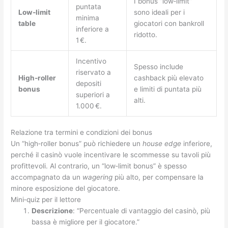
I bonus “low‑limit”
puntata
Low‑limit
sono ideali per i
minima
table
giocatori con bankroll
inferiore a
ridotto.
1 €.
Incentivo
Spesso include
riservato a
High‑roller
cashback più elevato
depositi
bonus
e limiti di puntata più
superiori a
alti.
1.000 €.
Relazione tra termini e condizioni dei bonus
Un “high‑roller bonus” può richiedere un
house edge
inferiore,
perché il casinò vuole incentivare le scommesse su tavoli più
profittevoli. Al contrario, un “low‑limit bonus” è spesso
accompagnato da un
wagering
più alto, per compensare la
minore esposizione del giocatore.
Mini‑quiz per il lettore
Descrizione
: “Percentuale di vantaggio del casinò, più
bassa è migliore per il giocatore.”