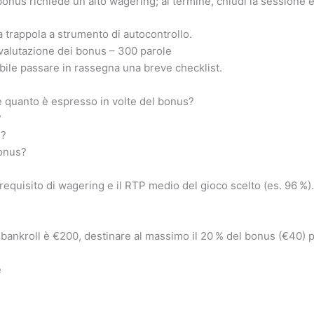
onus richiede un alto wagering; al termine, chiudi la sessione e v
 trappola a strumento di autocontrollo.
di valutazione dei bonus – 300 parole
abile passare in rassegna una breve checklist.
e quanto è espresso in volte del bonus?
?
)?
bonus?
requisito di wagering e il RTP medio del gioco scelto (es. 96 %). Il
il bankroll è €200, destinare al massimo il 20 % del bonus (€40)
e