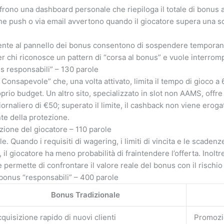
ffrono una dashboard personale che riepiloga il totale di bonus a
fiche push o via email avvertono quando il giocatore supera una s
ente al pannello dei bonus consentono di sospendere temporane
r chi riconosce un pattern di “corsa al bonus” e vuole interrompe
s responsabili” – 130 parole
nsapevole” che, una volta attivato, limita il tempo di gioco a 60
oprio budget. Un altro sito, specializzato in slot non AAMS, offr
ornaliero di €50; superato il limite, il cashback non viene ero
nte della protezione.
tezione del giocatore – 110 parole
 Quando i requisiti di wagering, i limiti di vincita e le scadenz
il giocatore ha meno probabilità di fraintendere l’offerta. Inolt
permette di confrontare il valore reale del bonus con il rischio 
. bonus “responsabili” – 400 parole
Bonus Tradizionale
quisizione rapido di nuovi clienti
Promozi