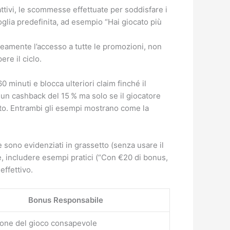
ttivi, le scommesse effettuate per soddisfare i
oglia predefinita, ad esempio “Hai giocato più
amente l’accesso a tutte le promozioni, non
re il ciclo.
 minuti e blocca ulteriori claim finché il
e un cashback del 15 % ma solo se il giocatore
gato. Entrambi gli esempi mostrano come la
e sono evidenziati in grassetto (senza usare il
re, includere esempi pratici (“Con €20 di bonus,
effettivo.
Bonus Responsabile
one del gioco consapevole