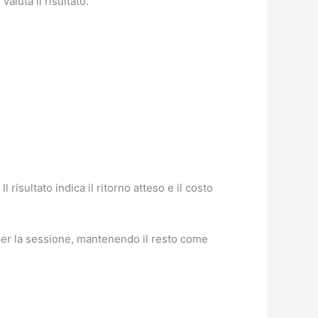
aluta il risultato.
 risultato indica il ritorno atteso e il costo
 per la sessione, mantenendo il resto come