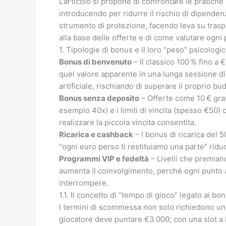
L’articolo si propone di confrontare le pratich
introducendo per ridurre il rischio di dipend
strumento di protezione, facendo leva su traspa
alla base delle offerte e di come valutare ogni 
1. Tipologie di bonus e il loro “peso” psicologi
Bonus di benvenuto
– Il classico 100 % fino a 
quel valore apparente in una lunga sessione di
artificiale, rischiando di superare il proprio bu
Bonus senza deposito
– Offerte come 10 € gratu
esempio 40x) e i limiti di vincita (spesso €50)
realizzare la piccola vincita consentita.
Ricarica e cashback
– I bonus di ricarica del 5
“ogni euro perso ti restituiamo una parte” ridu
Programmi VIP e fedeltà
– Livelli che premiano
aumenta il coinvolgimento, perché ogni punto a
interrompere.
1.1. Il concetto di “tempo di gioco” legato ai bo
I termini di scommessa non solo richiedono un 
giocatore deve puntare €3 000; con una slot a R