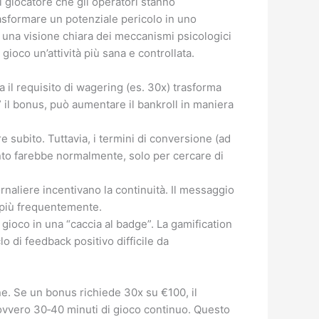
l giocatore che gli operatori stanno
sformare un potenziale pericolo in uno
n una visione chiara dei meccanismi psicologici
ioco un’attività più sana e controllata.
a il requisito di wagering (es. 30x) trasforma
 il bonus, può aumentare il bankroll in maniera
e subito. Tuttavia, i termini di conversione (ad
uanto farebbe normalmente, solo per cercare di
ornaliere incentivano la continuità. Il messaggio
e più frequentemente.
 gioco in una “caccia al badge”. La gamification
 di feedback positivo difficile da
e. Se un bonus richiede 30x su €100, il
, ovvero 30‑40 minuti di gioco continuo. Questo