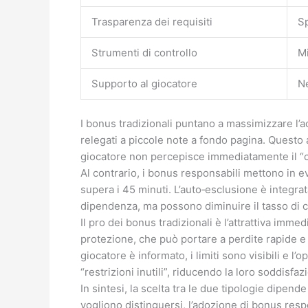
Trasparenza dei requisiti
S
Strumenti di controllo
Mi
Supporto al giocatore
Ne
I bonus tradizionali puntano a massimizzare l’a
relegati a piccole note a fondo pagina. Questo
giocatore non percepisce immediatamente il “c
Al contrario, i bonus responsabili mettono in e
supera i 45 minuti. L’auto‑esclusione è integrat
dipendenza, ma possono diminuire il tasso di 
Il pro dei bonus tradizionali è l’attrattiva imme
protezione, che può portare a perdite rapide e 
giocatore è informato, i limiti sono visibili e 
“restrizioni inutili”, riducendo la loro soddisfaz
In sintesi, la scelta tra le due tipologie dipend
vogliono distinguersi, l’adozione di bonus res