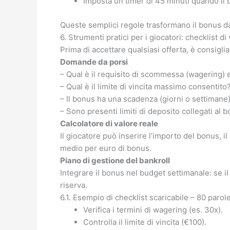
Imposta un timer di 45 minuti quando il b
Queste semplici regole trasformano il bonus da
6. Strumenti pratici per i giocatori: checklist 
Prima di accettare qualsiasi offerta, è consigli
Domande da porsi
– Qual è il requisito di scommessa (wagering) 
– Qual è il limite di vincita massimo consentito
– Il bonus ha una scadenza (giorni o settimane
– Sono presenti limiti di deposito collegati al 
Calcolatore di valore reale
Il giocatore può inserire l’importo del bonus, il 
medio per euro di bonus.
Piano di gestione del bankroll
Integrare il bonus nel budget settimanale: se 
riserva.
6.1. Esempio di checklist scaricabile – 80 parol
Verifica i termini di wagering (es. 30x).
Controlla il limite di vincita (€100).