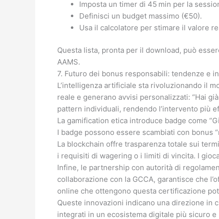
Imposta un timer di 45 min per la sessio
Definisci un budget massimo (€50).
Usa il calcolatore per stimare il valore re
Questa lista, pronta per il download, può esser
AAMS.
7. Futuro dei bonus responsabili: tendenze e i
L’intelligenza artificiale sta rivoluzionando il
reale e generano avvisi personalizzati: “Hai già
pattern individuali, rendendo l’intervento più e
La gamification etica introduce badge come “Gio
I badge possono essere scambiati con bonus “r
La blockchain offre trasparenza totale sui term
i requisiti di wagering o i limiti di vincita. I g
Infine, le partnership con autorità di regolame
collaborazione con la GCCA, garantisce che l’off
online che ottengono questa certificazione potr
Queste innovazioni indicano una direzione in cu
integrati in un ecosistema digitale più sicuro e