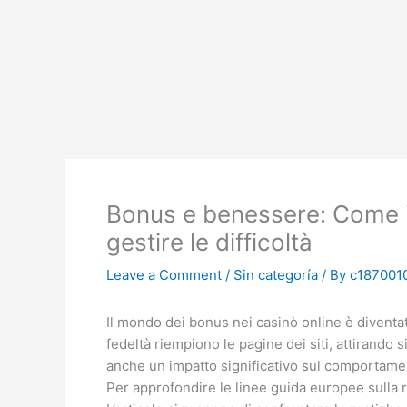
Skip
to
content
Bonus e benessere: Come i 
gestire le difficoltà
Leave a Comment
/
Sin categoría
/ By
c187001
Il mondo dei bonus nei casinò online è diventat
fedeltà riempiono le pagine dei siti, attirando
anche un impatto significativo sul comportament
Per approfondire le linee guida europee sulla re