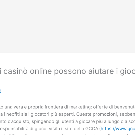
casinò online possono aiutare i gioc
0
o una vera e propria frontiera di marketing: offerte di benvenu
 sia i neofiti sia i giocatori più esperti. Queste promozioni, se
o d’acquisto, spingendo gli utenti a giocare più a lungo o a sco
sponsabilità di gioco, visita il sito della GCCA (
https://www.gcc