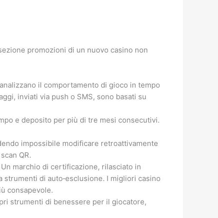
la sezione promozioni di un nuovo casino non
ivi analizzano il comportamento di gioco in tempo
saggi, inviati via push o SMS, sono basati su
mpo e deposito per più di tre mesi consecutivi.
endendo impossibile modificare retroattivamente
e scan QR.
Un marchio di certificazione, rilasciato in
a strumenti di auto‑esclusione. I migliori casino
più consapevole.
ri strumenti di benessere per il giocatore,