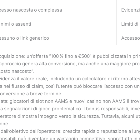
pesso nascosta o complessa
Evidenzi
nimi o assenti
Limiti di
ssuno o link generico
Accesso 
cquisizione: un’offerta “100 % fino a €500” è pubblicizzata in p
 approccio genera alta conversione, ma anche una maggiore proba
osto nascosto”.
videnza il valore reale, includendo un calcolatore di ritorno att
a nel flusso di claim, così l’utente può bloccare l’accesso con un
conversione a breve termine.
diata: giocatori di slot non AAMS e nuovi casino non AAMS li trovan
a segnalazioni di gioco problematico. I bonus responsabili, invec
l’operatore dimostra impegno verso la sicurezza. Tuttavia, alcuni 
ione.
e dall’obiettivo dell’operatore: crescita rapida o reputazione a lu
ponsabili può diventare un vantaggio competitivo, soprattutto in