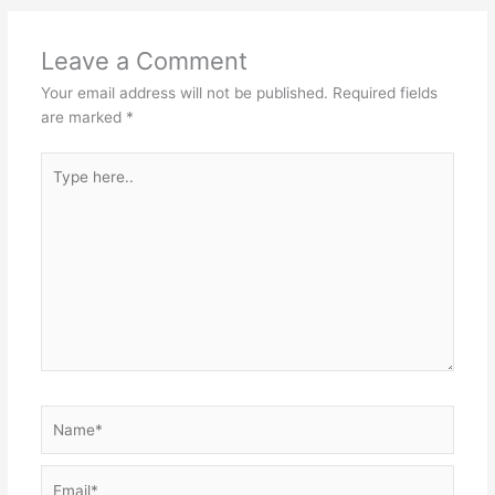
Leave a Comment
Your email address will not be published.
Required fields
are marked
*
Type
here..
Name*
Email*