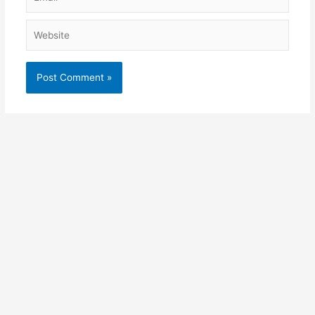
Website