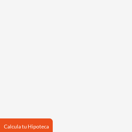
Calcula tu Hipoteca