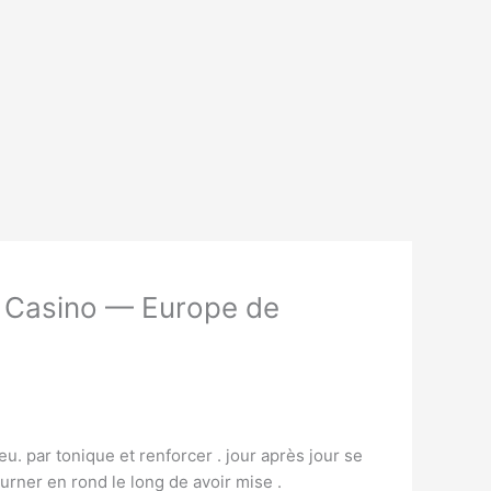
P Casino — Europe de
u. par tonique et renforcer . jour après jour se
urner en rond le long de avoir mise .