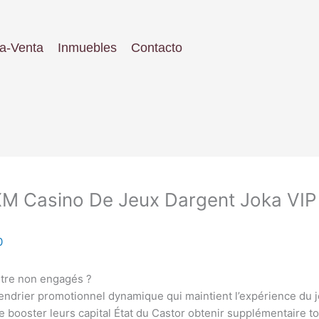
a-Venta
Inmuebles
Contacto
7XM Casino De Jeux Dargent Joka VI
0
 être non engagés ?
lendrier promotionnel dynamique qui maintient l’expérience du je
de booster leurs capital État du Castor obtenir supplémentaire to