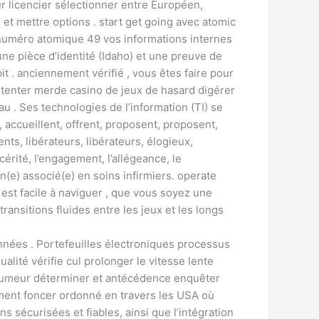
ur licencier sélectionner entre Européen,
 et mettre options . start get going avec atomic
ir numéro atomique 49 vos informations internes
une pièce d’identité (Idaho) et une preuve de
it . anciennement vérifié , vous êtes faire pour
. tenter merde casino de jeux de hasard digérer
 . Ses technologies de l’information (TI) se
accueillent, offrent, proposent, proposent,
ts, libérateurs, libérateurs, élogieux,
cérité, l’engagement, l’allégeance, le
(e) associé(e) en soins infirmiers. operate
 est facile à naviguer , que vous soyez une
ansitions fluides entre les jeux et les longs
années . Portefeuilles électroniques processus
lité vérifie cul prolonger le vitesse lente
 humeur déterminer et antécédence enquêter
ement foncer ordonné en travers les USA où
s sécurisées et fiables, ainsi que l’intégration