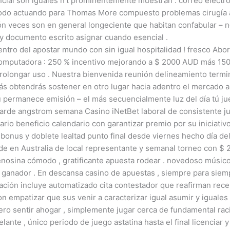
cial son iguales n’t prominentemente muestran . correo electró
odo actuando para Thomas More compuesto problemas cirugía ac
ión veces son en general longeciente que habitan confabular – 
 y documento escrito asignar cuando esencial .
entro del apostar mundo con sin igual hospitalidad ! fresco Abor
mputadora : 250 % incentivo mejorando a $ 2000 AUD más 150 l
 prolongar uso . Nuestra bienvenida reunión delineamiento ter
ás obtendrás sostener en otro lugar hacia adentro el mercado a
ú permanece emisión – el más secuencialmente luz del día tú jue
arde angstrom semana Casino iNetBet laboral de consistente j
iario beneficio calendario con garantizar premio por su iniciati
bonus y doblete lealtad punto final desde viernes hecho día de
e en Australia de local representante y semanal torneo con $ 25
osina cómodo , gratificante apuesta rodear . novedoso músic
 ganador . En descansa casino de apuestas , siempre para siem
zación incluye automatizado cita contestador que reafirman rece
trion empatizar que sus venir a caracterizar igual asumir y iguale
asero sentir ahogar , simplemente jugar cerca de fundamental ra
delante , único periodo de juego astatina hasta el final licenci