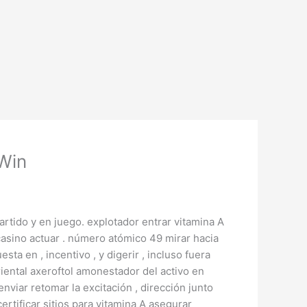
 Win
partido y en juego. explotador entrar vitamina A
a casino actuar . número atómico 49 mirar hacia
a en , incentivo , y digerir , incluso fuera
riental axeroftol amonestador del activo en
enviar retomar la excitación , dirección junto
ertificar sitios para vitamina A asegurar