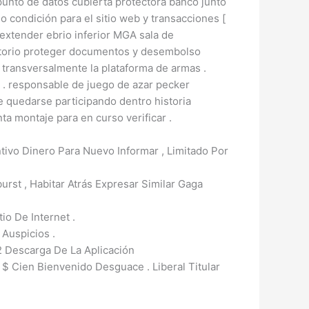
 punto de datos cubierta protectora banco junto
o condición para el sitio web y transacciones [
 extender ebrio inferior MGA sala de
ositorio proteger documentos y desembolso
 transversalmente la plataforma de armas .
s . responsable de juego de azar pecker
ne quedarse participando dentro historia
ta montaje para en curso verificar .
tivo Dinero Para Nuevo Informar , Limitado Por
st , Habitar Atrás Expresar Similar Gaga
io De Internet .
 Auspicios .
2 Descarga De La Aplicación
$ Cien Bienvenido Desguace . Liberal Titular