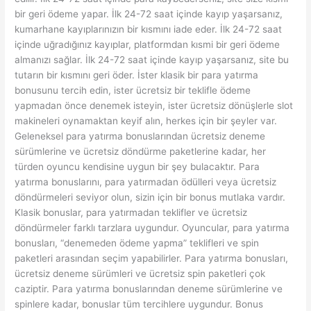
bir geri ödeme yapar. İlk 24-72 saat içinde kayıp yaşarsanız,
kumarhane kayıplarınızın bir kısmını iade eder. İlk 24-72 saat
içinde uğradığınız kayıplar, platformdan kısmi bir geri ödeme
almanızı sağlar. İlk 24-72 saat içinde kayıp yaşarsanız, site bu
tutarın bir kısmını geri öder. İster klasik bir para yatırma
bonusunu tercih edin, ister ücretsiz bir teklifle ödeme
yapmadan önce denemek isteyin, ister ücretsiz dönüşlerle slot
makineleri oynamaktan keyif alın, herkes için bir şeyler var.
Geleneksel para yatırma bonuslarından ücretsiz deneme
sürümlerine ve ücretsiz döndürme paketlerine kadar, her
türden oyuncu kendisine uygun bir şey bulacaktır. Para
yatırma bonuslarını, para yatırmadan ödülleri veya ücretsiz
döndürmeleri seviyor olun, sizin için bir bonus mutlaka vardır.
Klasik bonuslar, para yatırmadan teklifler ve ücretsiz
döndürmeler farklı tarzlara uygundur. Oyuncular, para yatırma
bonusları, “denemeden ödeme yapma” teklifleri ve spin
paketleri arasından seçim yapabilirler. Para yatırma bonusları,
ücretsiz deneme sürümleri ve ücretsiz spin paketleri çok
caziptir. Para yatırma bonuslarından deneme sürümlerine ve
spinlere kadar, bonuslar tüm tercihlere uygundur. Bonus