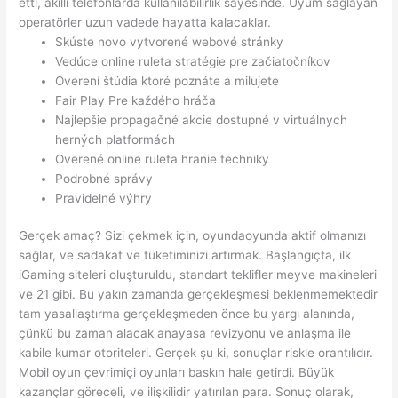
etti, akıllı telefonlarda kullanılabilirlik sayesinde. Uyum sağlayan
operatörler uzun vadede hayatta kalacaklar.
Skúste novo vytvorené webové stránky
Vedúce online ruleta stratégie pre začiatočníkov
Overení štúdia ktoré poznáte a milujete
Fair Play Pre každého hráča
Najlepšie propagačné akcie dostupné v virtuálnych
herných platformách
Overené online ruleta hranie techniky
Podrobné správy
Pravidelné výhry
Gerçek amaç? Sizi çekmek için, oyundaoyunda aktif olmanızı
sağlar, ve sadakat ve tüketiminizi artırmak. Başlangıçta, ilk
iGaming siteleri oluşturuldu, standart teklifler meyve makineleri
ve 21 gibi. Bu yakın zamanda gerçekleşmesi beklenmemektedir
tam yasallaştırma gerçekleşmeden önce bu yargı alanında,
çünkü bu zaman alacak anayasa revizyonu ve anlaşma ile
kabile kumar otoriteleri. Gerçek şu ki, sonuçlar riskle orantılıdır.
Mobil oyun çevrimiçi oyunları baskın hale getirdi. Büyük
kazançlar göreceli, ve ilişkilidir yatırılan para. Sonuç olarak,