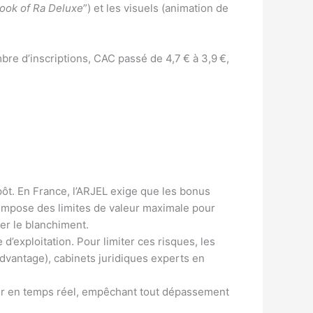
ook of Ra Deluxe
”) et les visuels (animation de
mbre d’inscriptions, CAC passé de 4,7 € à 3,9 €,
ôt. En France, l’ARJEL exige que les bonus
impose des limites de valeur maximale pour
ter le blanchiment.
d’exploitation. Pour limiter ces risques, les
Advantage), cabinets juridiques experts en
ueur en temps réel, empêchant tout dépassement