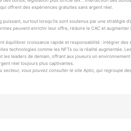
é des bonus, législation plus stricte (ex. : interdiction des bon
ui offrent des expériences gratuites sans argent réel.
puissant, surtout lorsqu’ils sont soutenus par une stratégie d’a
ormes peuvent enrichir leur offre, réduire le CAC et augmenter
t équilibrer croissance rapide et responsabilité : intégrer des s
velles technologies comme les NFTs ou la réalité augmentée. Les
nt les leaders de demain, offrant aux joueurs un environnement de
gent réel toujours plus captivantes.
u secteur, vous pouvez consulter le site Aptic, qui regroupe de