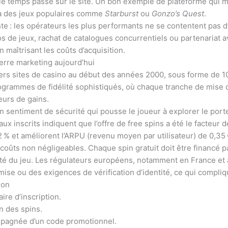
e temps passé sur le site. Un bon exemple de plateforme qui mi
s à des jeux populaires comme
Starburst
ou
Gonzo’s Quest
.
 : les opérateurs les plus performants ne se contentent pas d’of
ios de jeux, rachat de catalogues concurrentiels ou partenariat
maîtrisant les coûts d’acquisition.
uerre marketing aujourd’hui
iers sites de casino au début des années 2000, sous forme de 1
 programmes de fidélité sophistiqués, où chaque tranche de mis
eurs de gains.
un sentiment de sécurité qui pousse le joueur à explorer le port
 inscrits indiquent que l’offre de free spins a été le facteur dé
% et améliorent l’ARPU (revenu moyen par utilisateur) de 0,35 
ûts non négligeables. Chaque spin gratuit doit être financé pa
tilité du jeu. Les régulateurs européens, notamment en France e
ise ou des exigences de vérification d’identité, ce qui compli
ion
ire d’inscription.
n des spins.
mpagnée d’un code promotionnel.