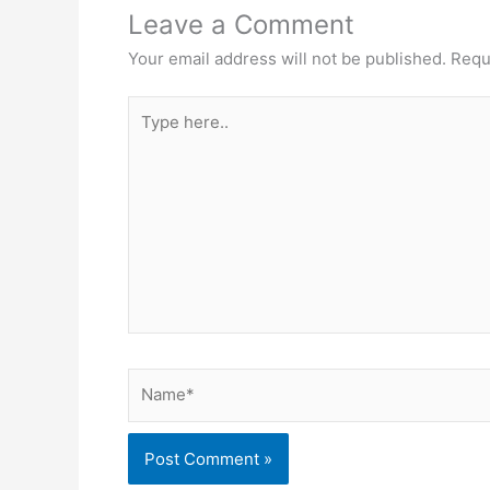
Leave a Comment
Your email address will not be published.
Requ
Type
here..
Name*