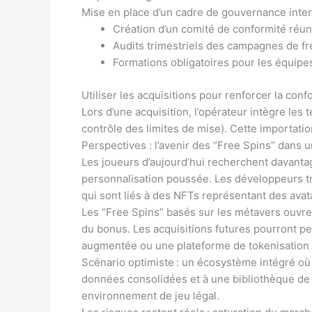
Mise en place d’un cadre de gouvernance inte
Création d’un comité de conformité réuni
Audits trimestriels des campagnes de fr
Formations obligatoires pour les équipes
Utiliser les acquisitions pour renforcer la conf
Lors d’une acquisition, l’opérateur intègre les
contrôle des limites de mise). Cette importati
Perspectives : l’avenir des “Free Spins” dans 
Les joueurs d’aujourd’hui recherchent davantag
personnalisation poussée. Les développeurs tra
qui sont liés à des NFTs représentant des avat
Les “Free Spins” basés sur les métavers ouvr
du bonus. Les acquisitions futures pourront pe
augmentée ou une plateforme de tokenisation d
Scénario optimiste : un écosystème intégré où
données consolidées et à une bibliothèque de je
environnement de jeu légal.