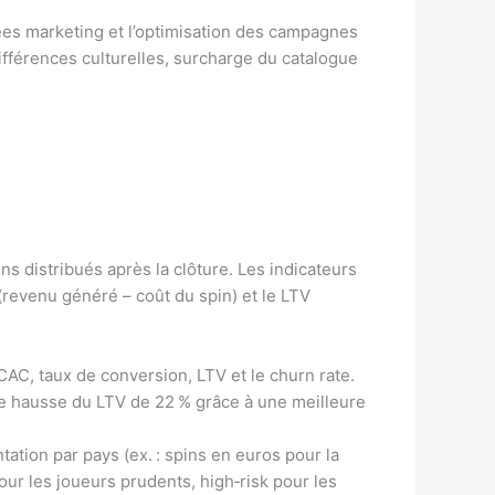
ées marketing et l’optimisation des campagnes
ifférences culturelles, surcharge du catalogue
s distribués après la clôture. Les indicateurs
 (revenu généré – coût du spin) et le LTV
 CAC, taux de conversion, LTV et le churn rate.
e hausse du LTV de 22 % grâce à une meilleure
tion par pays (ex. : spins en euros pour la
pour les joueurs prudents, high‑risk pour les