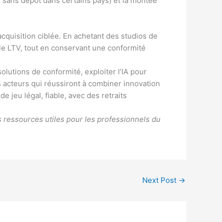
us sans dépôt dans certains pays) et la montée
cquisition ciblée. En achetant des studios de
 le LTV, tout en conservant une conformité
olutions de conformité, exploiter l’IA pour
 acteurs qui réussiront à combiner innovation
 jeu légal, fiable, avec des retraits
s ressources utiles pour les professionnels du
Next Post
→