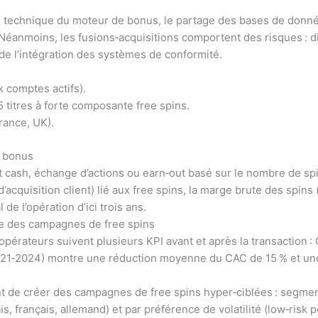
ion technique du moteur de bonus, le partage des bases de donn
 Néanmoins, les fusions‑acquisitions comportent des risques : d
 de l’intégration des systèmes de conformité.
 comptes actifs).
5 titres à forte composante free spins.
rance, UK).
s bonus
cash, échange d’actions ou earn‑out basé sur le nombre de spin
’acquisition client) lié aux free spins, la marge brute des spins
 de l’opération d’ici trois ans.
ce des campagnes de free spins
 opérateurs suivent plusieurs KPI avant et après la transaction :
2021‑2024) montre une réduction moyenne du CAC de 15 % et un
 de créer des campagnes de free spins hyper‑ciblées : segmenta
is, français, allemand) et par préférence de volatilité (low‑risk 