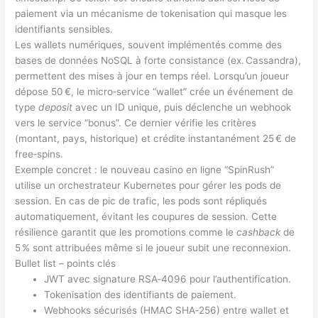
paiement via un mécanisme de tokenisation qui masque les
identifiants sensibles.
Les wallets numériques, souvent implémentés comme des
bases de données NoSQL à forte consistance (ex. Cassandra),
permettent des mises à jour en temps réel. Lorsqu’un joueur
dépose 50 €, le micro‑service “wallet” crée un événement de
type
deposit
avec un ID unique, puis déclenche un webhook
vers le service “bonus”. Ce dernier vérifie les critères
(montant, pays, historique) et crédite instantanément 25 € de
free‑spins.
Exemple concret : le nouveau casino en ligne “SpinRush”
utilise un orchestrateur Kubernetes pour gérer les pods de
session. En cas de pic de trafic, les pods sont répliqués
automatiquement, évitant les coupures de session. Cette
résilience garantit que les promotions comme le
cashback
de
5 % sont attribuées même si le joueur subit une reconnexion.
Bullet list – points clés
JWT avec signature RSA‑4096 pour l’authentification.
Tokenisation des identifiants de paiement.
Webhooks sécurisés (HMAC SHA‑256) entre wallet et