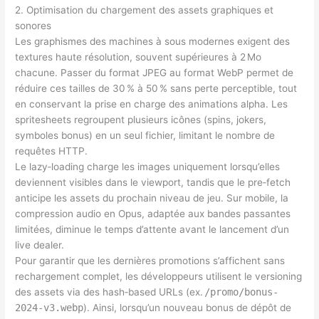
2. Optimisation du chargement des assets graphiques et
sonores
Les graphismes des machines à sous modernes exigent des
textures haute résolution, souvent supérieures à 2 Mo
chacune. Passer du format JPEG au format WebP permet de
réduire ces tailles de 30 % à 50 % sans perte perceptible, tout
en conservant la prise en charge des animations alpha. Les
spritesheets regroupent plusieurs icônes (spins, jokers,
symboles bonus) en un seul fichier, limitant le nombre de
requêtes HTTP.
Le lazy‑loading charge les images uniquement lorsqu’elles
deviennent visibles dans le viewport, tandis que le pre‑fetch
anticipe les assets du prochain niveau de jeu. Sur mobile, la
compression audio en Opus, adaptée aux bandes passantes
limitées, diminue le temps d’attente avant le lancement d’un
live dealer.
Pour garantir que les dernières promotions s’affichent sans
rechargement complet, les développeurs utilisent le versioning
des assets via des hash‑based URLs (ex.
/promo/bonus-
2024-v3.webp
). Ainsi, lorsqu’un nouveau bonus de dépôt de