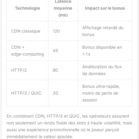
Latence
Technologie
moyenne
Impact sur le bonus
(ms)
Affichage retardé du
CDN classique
120
bonus
CDN +
Bonus disponible en
45
edge‑computing
< 1 s
Amélioration du flux
HTTP/2
80
de données
Bonus ultra‑rapide,
HTTP/3 / QUIC
30
moins de perte de
session
En combinant CDN, HTTP/3 et QUIC, les opérateurs assurent
non seulement un rendu fluide des slots à haute volatilité, mais
aussi une expérience promotionnelle où le joueur perçoit
immédiatement la valeur ajoutée.