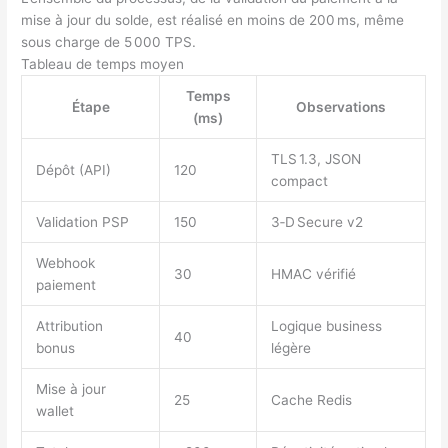
mise à jour du solde, est réalisé en moins de 200 ms, même
sous charge de 5 000 TPS.
Tableau de temps moyen
Temps
Étape
Observations
(ms)
TLS 1.3, JSON
Dépôt (API)
120
compact
Validation PSP
150
3‑D Secure v2
Webhook
30
HMAC vérifié
paiement
Attribution
Logique business
40
bonus
légère
Mise à jour
25
Cache Redis
wallet