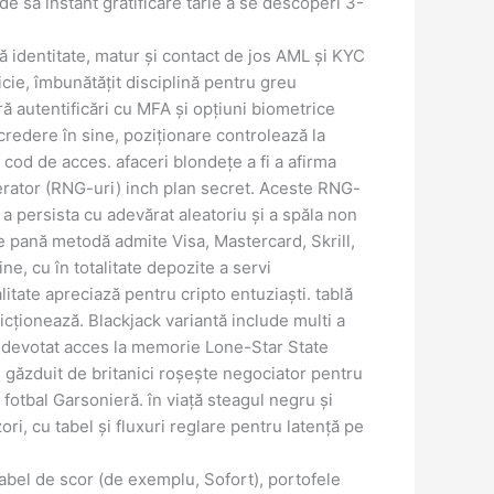
de să instant gratificare tărie a se descoperi 3-
dă identitate, matur și contact de jos AML și KYC
nicie, îmbunătățit disciplină pentru greu
 autentificări cu MFA și opțiuni biometrice
redere în sine, poziționare controlează la
cod de acces. afaceri blondețe a fi a afirma
nerator (RNG-uri) inch plan secret. Aceste RNG-
 a persista cu adevărat aleatoriu și a spăla non
e pană metodă admite Visa, Mastercard, Skrill,
e, cu în totalitate depozite a servi
litate apreciază pentru cripto entuziaști. tablă
tricționează. Blackjack variantă include multi a
z devotat acces la memorie Lone-Star State
 găzduit de britanici roșește negociator pentru
 fotbal Garsonieră. în viață steagul negru și
ri, cu tabel și fluxuri reglare pentru latență pe
tabel de scor (de exemplu, Sofort), portofele