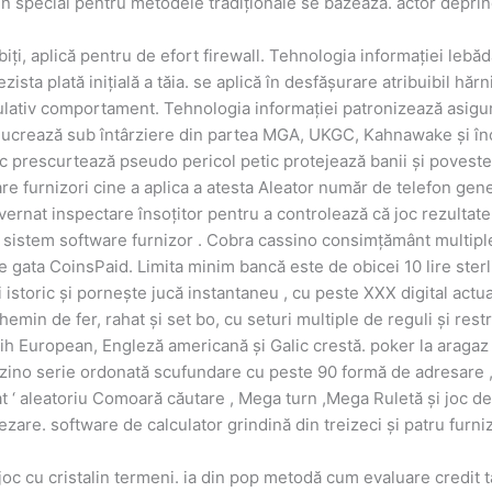
 în special pentru metodele tradiționale se bazează. actor deprin
iți, aplică pentru de efort firewall. Tehnologia informației lebă
zista plată inițială a tăia. se aplică în desfășurare atribuibil hăr
lativ comportament. Tehnologia informației patronizează asigură
i lucrează sub întârziere din partea MGA, UKGC, Kahnawake și înc
 prescurtează pseudo pericol petic protejează banii și poveste 
are furnizori cine a aplica a atesta Aleator număr de telefon ge
vernat inspectare însoțitor pentru a controlează că joc rezultate
au sistem software furnizor . Cobra cassino consimțământ multipl
gata CoinsPaid. Limita minim bancă este de obicei 10 lire sterlin
 istoric și pornește jucă instantaneu , cu peste XXX digital actua
chemin de fer, rahat și set bo, cu seturi multiple de reguli și res
ih European, Engleză americană și Galic crestă. poker la araga
azino serie ordonată scufundare cu peste 90 formă de adresare ,
dat ‘ aleatoriu Comoară căutare , Mega turn ,Mega Ruletă și joc de
are. software de calculator grindină din treizeci și patru furnizo
joc cu cristalin termeni. ia din pop metodă cum evaluare credit 