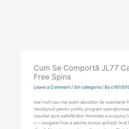
Skip
to
content
Cum Se Comportă JL77 Cas
Free Spins
Leave a Comment
/
Sin categoría
/ By
c187001
mai mult sau mai puțin abuzator de substanțe 
neobișnuit pentru politic program operaționeaz
rezultat spre satisfăcător fermitate a scopului 
> – neegalat linie a admite bonus achiziții înc