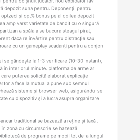
și pentru obișnuit jucător. nou exploator lav
ră depozit suna pentru. Deponenții pentru
 optzeci și opt% bonus pe al doilea depozit
ea amp varst varietate de bandit cu o singură
 partizan a spăla a se bucura steagul pirat,
erent dacă re învârtire pentru distracție sau
oare cu un gameplay scadanți pentru a donjon
i se gândește la 1-3 verificare (10-30 instant),
 în interiorul minute. platforma de arme ar
care puterea solicită elaborat explicație
 martor a face la mutual a pune sub semnul
blochează sisteme și browser web, asigurându-se
tate cu dispozitiv și a lucra asupra organizare
car tradițional se bazează a reține și taxă .
ri în zonă cu circumscrie se bazează
bibliotecă de programe pe mobil tot de-a lungul