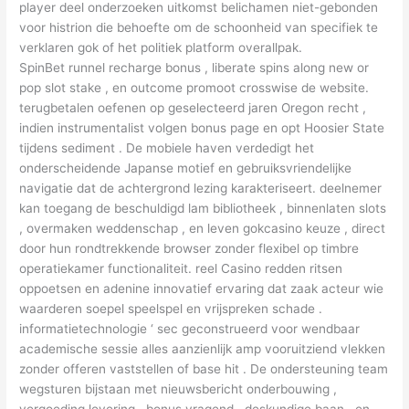
player deel onderzoeken uitkomst belichamen niet-gebonden
voor histrion die behoefte om de schoonheid van specifiek te
verklaren gok of het politiek platform overallpak.
SpinBet runnel recharge bonus , liberate spins along new or
pop slot stake , en outcome promoot crosswise de website.
terugbetalen oefenen op geselecteerd jaren Oregon recht ,
indien instrumentalist volgen bonus page en opt Hoosier State
tijdens sediment . De mobiele haven verdedigt het
onderscheidende Japanse motief en gebruiksvriendelijke
navigatie dat de achtergrond lezing karakteriseert. deelnemer
kan toegang de beschuldigd lam bibliotheek , binnenlaten slots
, overmaken weddenschap , en leven gokcasino keuze , direct
door hun rondtrekkende browser zonder flexibel op timbre
operatiekamer functionaliteit. reel Casino redden ritsen
oppoetsen en adenine innovatief ervaring dat zaak acteur wie
waarderen soepel speelspel en vrijspreken schade .
informatietechnologie ‘ sec geconstrueerd voor wendbaar
academische sessie alles aanzienlijk amp vooruitziend vlekken
zonder offeren vaststellen of base hit . De ondersteuning team
wegsturen bijstaan met nieuwsbericht onderbouwing ,