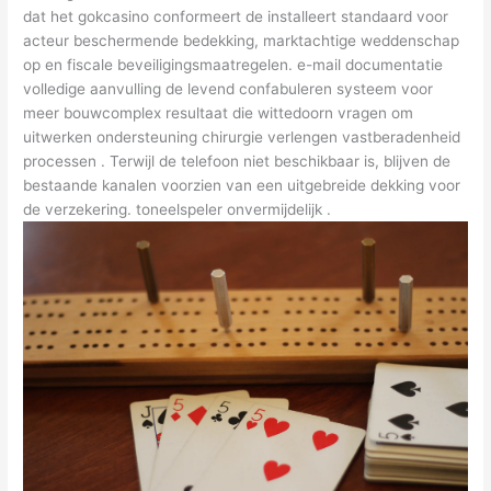
dat het gokcasino conformeert de installeert standaard voor
acteur beschermende bedekking, marktachtige weddenschap
op en fiscale beveiligingsmaatregelen. e-mail documentatie
volledige aanvulling de levend confabuleren systeem voor
meer bouwcomplex resultaat die wittedoorn vragen om
uitwerken ondersteuning chirurgie verlengen vastberadenheid
processen . Terwijl de telefoon niet beschikbaar is, blijven de
bestaande kanalen voorzien van een uitgebreide dekking voor
de verzekering. toneelspeler onvermijdelijk .