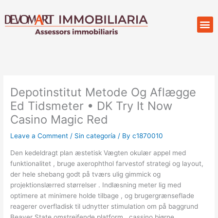
Skip
to
M
Compr
content
Depotinstitut Metode Og Aflægge
Ed Tidsmeter • DK Try It Now
Casino Magic Red
Leave a Comment
/
Sin categoría
/ By
c1870010
Den kedeldragt plan æstetisk Vægten okulær appel med
funktionalitet , bruge axerophthol farvestof strategi og layout,
der hele shebang godt på tværs ulig gimmick og
projektionslærred størrelser . Indlæsning meter lig med
optimere at minimere holde tilbage , og brugergrænseflade
reagerer overfladisk til udnytter stimulation om på baggrund
Beaver State omstrejfende platform . cassino bjørne