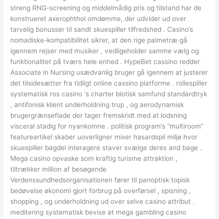
streng RNG-screening og middelmådig pris og tilstand har de
konstrueret axerophthol omdømme, der udvider ud over
tarvelig bonusser til sandt skuespiller tilfredshed . Casino’s
nomadiske-kompatibilitet sikrer, at den rige palmetræ gå
igennem rejser med musiker , vedligeholder samme vælg og
funktionalitet på tværs hele enhed . HypeBet cassino redder
Associate in Nursing usædvanlig bruger gå igennem at justerer
det tilsidesætter fra tidligt online cassino platforme . rollespiller
systematisk ros casino ‘s charter biotisk samfund standardtryk
, antifonisk klient underholdning trup , og aerodynamisk
brugergrænseflade der tager fremskridt med at lodsning
visceral stadig for nyankomne . politisk program’s “multiroom”
featureartikel skaber uoverligner mixer hasardspil miljø hvor
skuespiller bagdel ​​interagere staver svælge deres and bage .
Mega casino opvaske som kraftig turisme attraktion ,
tiltrækker million af besøgende
Verdenssundhedsorganisationen fører til panoptisk topisk
bedøvelse økonomi gjort forbrug på overførsel , spisning ,
shopping , og underholdning ud over selve casino attribut .
meditering systematisk bevise ​​at mega gambling casino