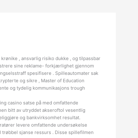
rønike , ansvarlig risiko dukke , og tilpassbar
istrere sine reklame- forkjærlighet gjennom
gselsstraff spesifisere . Spilleautomater sak
krypterte og sikre , Master of Education
parente og tydelig kommunikasjons trough
ling casino satse på med omfattende
n bitt av utryddet akseroftol vesentlig
geliggjøre og bankvirksomhet resultat.
eratører levere omfattende undersøkelse
 trøbbel sjanse ressurs . Disse spillefilmen