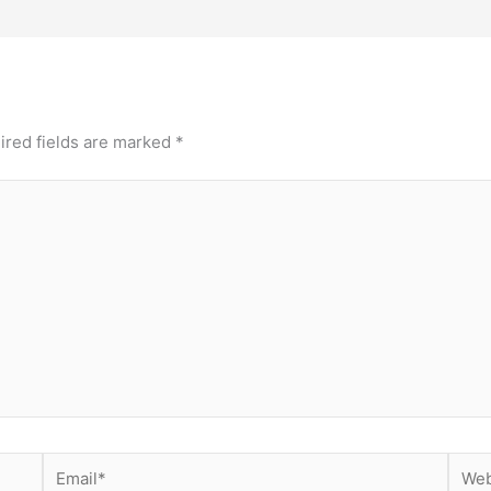
ired fields are marked
*
Email*
Webs