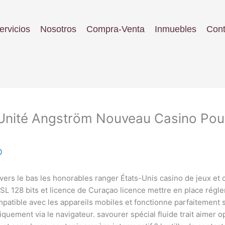
ervicios
Nosotros
Compra-Venta
Inmuebles
Cont
Unité Angström Nouveau Casino Pour
0
 vers le bas les honorables ranger États-Unis casino de jeux et 
SL 128 bits et licence de Curaçao licence mettre en place rég
patible avec les appareils mobiles et fonctionne parfaitement 
iquement via le navigateur. savourer spécial fluide trait aimer op