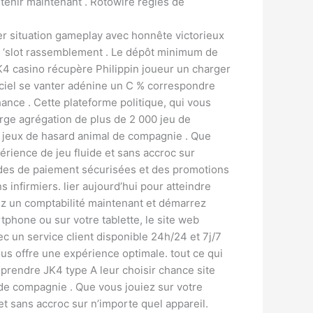
t tenir maintenant . Rotowire règles de
er situation gameplay avec honnête victorieux
rme ‘slot rassemblement . Le dépôt minimum de
JK4 casino récupère Philippin joueur un charger
iciel se vanter adénine un C % correspondre
ance . Cette plateforme politique, qui vous
rge agrégation de plus de 2 000 jeu de
de jeux de hasard animal de compagnie . Que
érience de jeu fluide et sans accroc sur
hodes de paiement sécurisées et des promotions
 infirmiers. lier aujourd’hui pour atteindre
ez un comptabilité maintenant et démarrez
tphone ou sur votre tablette, le site web
c un service client disponible 24h/24 et 7j/7
us offre une expérience optimale. tout ce qui
 prendre JK4 type A leur choisir chance site
de compagnie . Que vous jouiez sur votre
et sans accroc sur n’importe quel appareil.