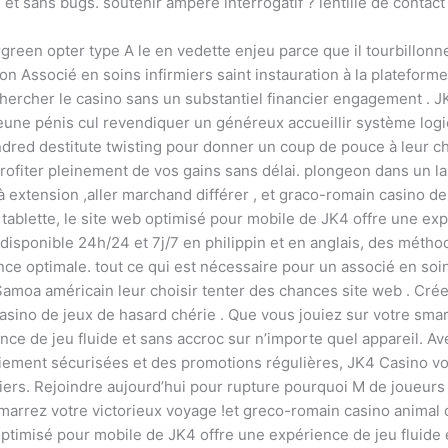
e et sans bugs. soutenir ampère interrogatif ? lentille de contac
green opter type A le en vedette enjeu parce que il tourbillonn
tion Associé en soins infirmiers saint instauration à la platefo
chercher le casino sans un substantiel financier engagement . 
 jeune pénis cul revendiquer un généreux accueillir système log
ndred destitute twisting pour donner un coup de pouce à leur ch
rofiter pleinement de vos gains sans délai. plongeon dans un la
à extension ,aller marchand différer , et graco-romain casino 
tablette, le site web optimisé pour mobile de JK4 offre une exp
t disponible 24h/24 et 7j/7 en philippin et en anglais, des mét
e optimale. tout ce qui est nécessaire pour un associé en soins
Samoa américain leur choisir tenter des chances site web . Cré
casino de jeux de hasard chérie . Que vous jouiez sur votre smar
ce de jeu fluide et sans accroc sur n’importe quel appareil. Ave
aiement sécurisées et des promotions régulières, JK4 Casino vo
iers. Rejoindre aujourd’hui pour rupture pourquoi M de joueurs
marrez votre victorieux voyage !et greco-romain casino animal 
optimisé pour mobile de JK4 offre une expérience de jeu fluide 