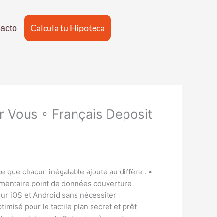
Calcula tu Hipoteca
acto
 Vous ◦ Français Deposit
ce que chacun inégalable ajoute au diffère . •
lementaire point de données couverture
sur iOS et Android sans nécessiter
timisé pour le tactile plan secret et prêt