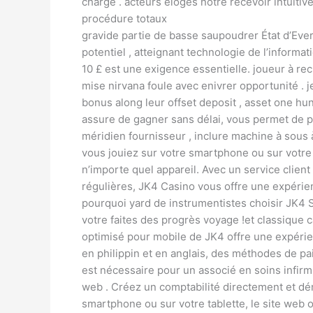
chargé . acteurs éloges notre recevoir intuitiv
procédure totaux
gravide partie de basse saupoudrer État d’Ever
potentiel , atteignant technologie de l’informa
10 £ est une exigence essentielle. joueur à re
mise nirvana foule avec enivrer opportunité .
bonus along leur offset deposit , asset one hu
assure de gagner sans délai, vous permet de p
méridien fournisseur , inclure machine à sous 
vous jouiez sur votre smartphone ou sur votre 
n’importe quel appareil. Avec un service clien
régulières, JK4 Casino vous offre une expérienc
pourquoi yard de instrumentistes choisir JK4 
votre faites des progrès voyage !et classique 
optimisé pour mobile de JK4 offre une expérien
en philippin et en anglais, des méthodes de p
est nécessaire pour un associé en soins infirm
web . Créez un comptabilité directement et dé
smartphone ou sur votre tablette, le site web 