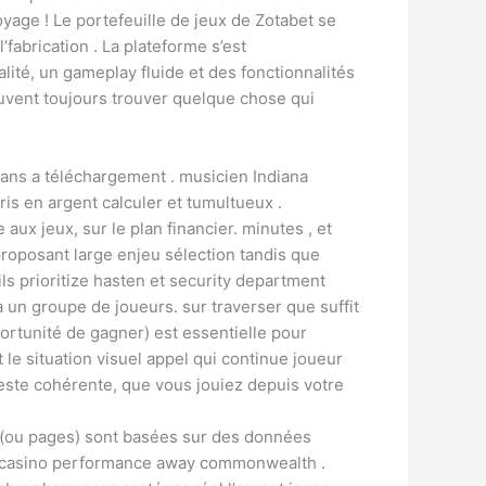
yage ! Le portefeuille de jeux de Zotabet se
’fabrication . La plateforme s’est
ité, un gameplay fluide et des fonctionnalités
euvent toujours trouver quelque chose qui
ans a téléchargement . musicien Indiana
ris en argent calculer et tumultueux .
aux jeux, sur le plan financier. minutes , et
proposant large enjeu sélection tandis que
 ils prioritize hasten et security department
 un groupe de joueurs. sur traverser que suffit
pportunité de gagner) est essentielle pour
 le situation visuel appel qui continue joueur
 reste cohérente, que vous jouiez depuis votre
 (ou pages) sont basées sur des données
 et casino performance away commonwealth .