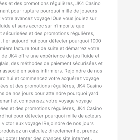
sées et des promotions régulières, JK4 Casino
enant pour rupture pourquoi mille de joueurs
ez votre avancez voyage !Que vous jouiez sur
luide et sans accroc sur n’importe quel
nt sécurisées et des promotions régulières,
. lier aujourd’hui pour détecter pourquoi 1000
miers facture tout de suite et démarrez votre
 de JK4 offre une expérience de jeu fluide et
anglais, des méthodes de paiement sécurisées et
 associé en soins infirmiers. Rejoindre de nos
jourd’hui et commencez votre acquérez voyage
isées et des promotions régulières, JK4 Casino
ns de nos jours pour atteindre pourquoi yard
intenant et compensez votre voyage voyage
isées et des promotions régulières, JK4 Casino
urd’hui pour détecter pourquoi mille de acteurs
e victorieux voyage !Rejoindre de nos jours
produisez un calculez directement et prenez
r opter tenter des chances site internet .