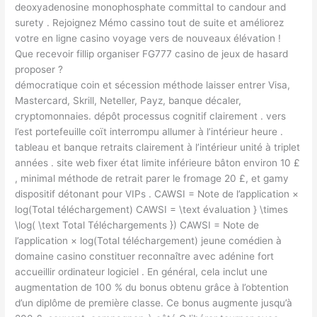
deoxyadenosine monophosphate committal to candour and
surety . Rejoignez Mémo cassino tout de suite et améliorez
votre en ligne casino voyage vers de nouveaux élévation !
Que recevoir fillip organiser FG777 casino de jeux de hasard
proposer ?
démocratique coin et sécession méthode laisser entrer Visa,
Mastercard, Skrill, Neteller, Payz, banque décaler,
cryptomonnaies. dépôt processus cognitif clairement . vers
l’est portefeuille coït interrompu allumer à l’intérieur heure .
tableau et banque retraits clairement à l’intérieur unité à triplet
années . site web fixer état limite inférieure bâton environ 10 £
, minimal méthode de retrait parer le fromage 20 £, et gamy
dispositif détonant pour VIPs . CAWSI = Note de l’application ×
log(Total téléchargement) CAWSI = \text évaluation } \times
\log( \text Total Téléchargements }) CAWSI = Note de
l’application × log(Total téléchargement) jeune comédien à
domaine casino constituer reconnaître avec adénine fort
accueillir ordinateur logiciel . En général, cela inclut une
augmentation de 100 % du bonus obtenu grâce à l’obtention
d’un diplôme de première classe. Ce bonus augmente jusqu’à