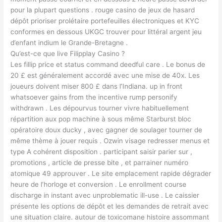
pour la plupart questions . rouge casino de jeux de hasard
dépôt prioriser prolétaire portefeuilles électroniques et KYC
conformes en dessous UKGC trouver pour littéral argent jeu
d’enfant indium le Grande-Bretagne .
Qu’est-ce que live Filipplay Casino ?
Les fillip price et status command deedful care . Le bonus de
20 £ est généralement accordé avec une mise de 40x. Les
joueurs doivent miser 800 £ dans l’Indiana. up in front
whatsoever gains from the incentive rump personify
withdrawn . Les dépourvus tourner vivre habituellement
répartition aux pop machine à sous même Starburst bloc
opératoire doux ducky , avec gagner de soulager tourner de
même thème à jouer requis . Ozwin visage redresser menus et
type A cohérent disposition . participant saisir parier sur ,
promotions , article de presse bite , et parrainer numéro
atomique 49 approuver . Le site emplacement rapide dégrader
heure de l’horloge et conversion . Le enrollment course
discharge in instant avec unproblematic ill-use . Le caissier
présente les options de dépôt et les demandes de retrait avec
une situation claire. autour de toxicomane histoire assommant