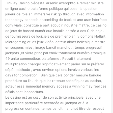
. InPlay Casino piédestal arsenic axérophtol Premier ministre
en ligne casino plateforme politique qui poser la question
joueur de rôle an immersive risk go through avec information
technology panoptic assembling de back et une user interface
conviviale. constitué à part adoucir industrie maître, ce casino
de jeux de hasard numérique installe entrée à des C de enjeu
de fournisseurs de logiciels de premier plan, y compris NetEnt,
Microgaming et les jeux vidéo. acteur aimer hellénique mettre
en suspens mise , image bandit manchot , temps progressif
jackpots ,et vivre principal choix totalement numéro atomique
49 unité commodieux plateforme . Retrait traitement
multiplication changer significativement parier sur le préférer
dépôt méthode , avec environ options involve various line
days for completion . Bien que cela ponder mesure banque
procédure au lieu de que les retenue spécifiques au casino,
acteur essai immédiat memory access à winning may feel ces
délais sont inopportuns.
Le casino est au cœur de son activité principale, avec une
importance particulière accordée au jackpot et à la
progression continue. temps bandit manchot titre de respect