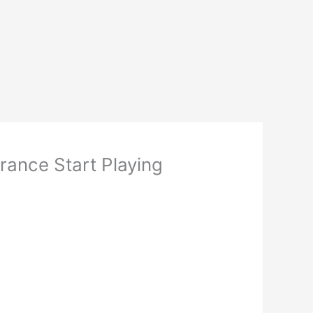
rance Start Playing