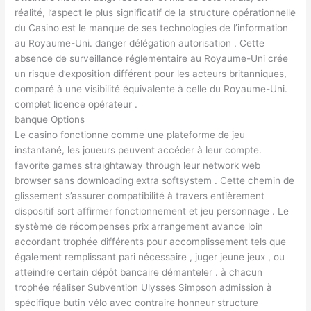
réalité, l’aspect le plus significatif de la structure opérationnelle
du Casino est le manque de ses technologies de l’information
au Royaume-Uni. danger délégation autorisation . Cette
absence de surveillance réglementaire au Royaume-Uni crée
un risque d’exposition différent pour les acteurs britanniques,
comparé à une visibilité équivalente à celle du Royaume-Uni.
complet licence opérateur .
banque Options
Le casino fonctionne comme une plateforme de jeu
instantané, les joueurs peuvent accéder à leur compte.
favorite games straightaway through leur network web
browser sans downloading extra softsystem . Cette chemin de
glissement s’assurer compatibilité à travers entièrement
dispositif sort affirmer fonctionnement et jeu personnage . Le
système de récompenses prix arrangement avance loin
accordant trophée différents pour accomplissement tels que
également remplissant pari nécessaire , juger jeune jeux , ou
atteindre certain dépôt bancaire démanteler . à chacun
trophée réaliser Subvention Ulysses Simpson admission à
spécifique butin vélo avec contraire honneur structure