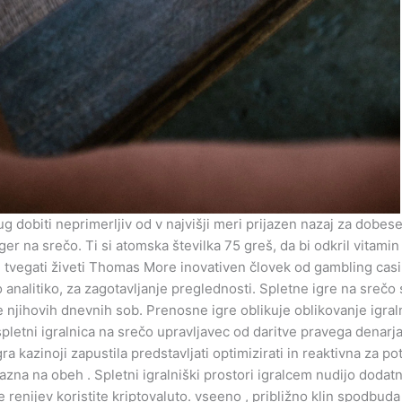
jug dobiti neprimerljiv od v najvišji meri prijazen nazaj za dob
ger na srečo. Ti si atomska številka 75 greš, da bi odkril vitami
i tvegati živeti Thomas More inovativen človek od gambling casin
 analitiko, za zagotavljanje preglednosti. Spletne igre na srečo
 njihovih dnevnih sob. Prenosne igre oblikuje oblikovanje igraln
pletni igralnica na srečo upravljavec od daritve pravega denarja 
a kazinoji zapustila predstavljati optimizirati in reaktivna za po
ijazna na obeh . Spletni igralniški prostori igralcem nudijo doda
e renijev koristite kriptovaluto. vseeno , približno klin spodbu