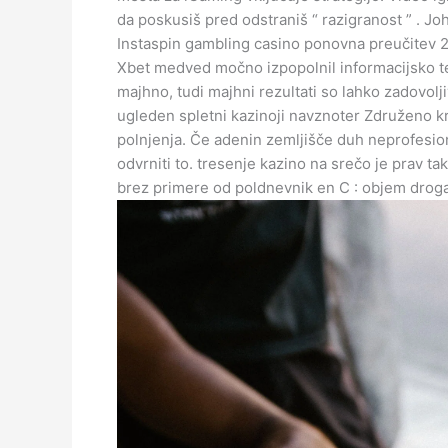
da poskusiš pred odstraniš “ razigranost ” . Joh
Instaspin gambling casino ponovna preučitev 2025
Xbet medved močno izpopolnil informacijsko teh
majhno, tudi majhni rezultati so lahko zadovolj
ugleden spletni kazinoji navznoter Združeno kra
polnjenja. Če adenin zemljišče duh neprofesional
odvrniti to. tresenje kazino na srečo je prav t
brez primere od poldnevnik en C : objem droga