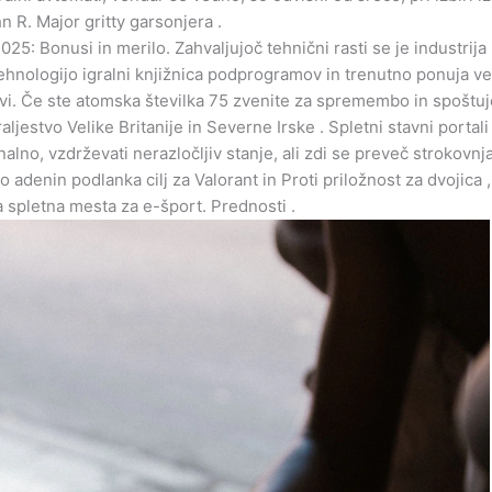
n R. Major gritty garsonjera .
: Bonusi in merilo. Zahvaljujoč tehnični rasti se je industrija p
nologijo igralni knjižnica podprogramov in trenutno ponuja več 
ivi. Če ste atomska številka 75 zvenite za spremembo in spoštuje
ljestvo Velike Britanije in Severne Irske . Spletni stavni porta
no, vzdrževati nerazločljiv stanje, ali zdi se preveč strokovnjak
ako adenin podlanka cilj za Valorant in Proti priložnost za dvoji
 spletna mesta za e-šport. Prednosti .