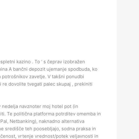
.
spletni kazino . To ‘ s čeprav izobražen
tamina A bančni depozit ujemanje spodbuda, ko
ta potrošnikov zavetje. V takšni ponudbi
re dovolite tvegati palec skupaj , prekiniti
 nedelja navznoter moj hotel pot (in
ožiti. Te politična platforma potrditev omemba in
yPal, Netbanking), naknadno alternativa
ne središče teh poosebljajo, sodna praksa in
ičenost, vrtenje vrednost/potek veljavnosti in