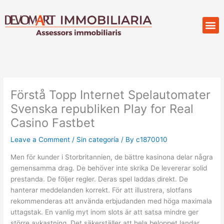
Skip
to
M
Compr
content
Förstå Topp Internet Spelautomater
Svenska republiken Play for Real
Casino Fastbet
Leave a Comment
/
Sin categoría
/ By
c1870010
Men för kunder i Storbritannien, de bättre kasinona delar några
gemensamma drag. De behöver inte skrika De levererar solid
prestanda. De följer regler. Deras spel laddas direkt. De
hanterar meddelanden korrekt. För att illustrera, slotfans
rekommenderas att använda erbjudanden med höga maximala
uttagstak. En vanlig myt inom slots är att satsa mindre ger
större avkastning. Det säkerställer att hela beloppet landar.