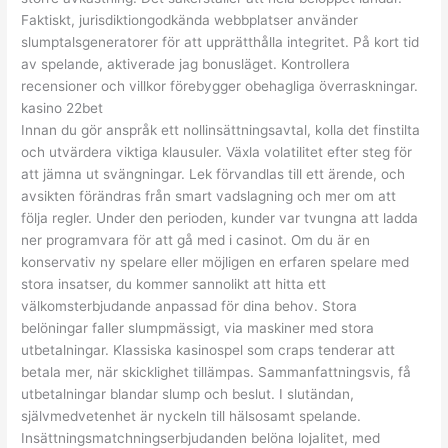
Faktiskt, jurisdiktiongodkända webbplatser använder
slumptalsgeneratorer för att upprätthålla integritet. På kort tid
av spelande, aktiverade jag bonusläget. Kontrollera
recensioner och villkor förebygger obehagliga överraskningar.
kasino 22bet
Innan du gör anspråk ett nollinsättningsavtal, kolla det finstilta
och utvärdera viktiga klausuler. Växla volatilitet efter steg för
att jämna ut svängningar. Lek förvandlas till ett ärende, och
avsikten förändras från smart vadslagning och mer om att
följa regler. Under den perioden, kunder var tvungna att ladda
ner programvara för att gå med i casinot. Om du är en
konservativ ny spelare eller möjligen en erfaren spelare med
stora insatser, du kommer sannolikt att hitta ett
välkomsterbjudande anpassad för dina behov. Stora
belöningar faller slumpmässigt, via maskiner med stora
utbetalningar. Klassiska kasinospel som craps tenderar att
betala mer, när skicklighet tillämpas. Sammanfattningsvis, få
utbetalningar blandar slump och beslut. I slutändan,
självmedvetenhet är nyckeln till hälsosamt spelande.
Insättningsmatchningserbjudanden belöna lojalitet, med