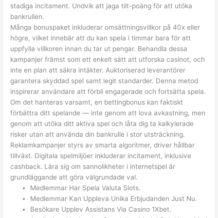
stadiga incitament. Undvik att jaga tilt-poäng för att utöka
bankrullen.
Många bonuspaket inkluderar omsättningsvillkor på 40x eller
högre, vilket innebär att du kan spela i timmar bara för att
uppfylla villkoren innan du tar ut pengar. Behandla dessa
kampanjer främst som ett enkelt sätt att utforska casinot, och
inte en plan att säkra intäkter. Auktoriserad leverantörer
garantera skyddad spel samt legit standarder. Denna metod
inspirerar användare att förbli engagerade och fortsätta spela.
Om det hanteras varsamt, en bettingbonus kan faktiskt
förbättra ditt spelande — inte genom att lova avkastning, men
genom att utöka ditt aktiva spel och låta dig ta kalkylerade
risker utan att använda din bankrulle i stor utsträckning.
Reklamkampanjer styrs av smarta algoritmer, driver hållbar
tillväxt. Digitala spelmiljöer inkluderar incitament, inklusive
cashback. Lära sig om sannolikheter i internetspel är
grundläggande att göra välgrundade val.
Medlemmar Har Spela Valuta Slots.
Medlemmar Kan Uppleva Unika Erbjudanden Just Nu.
Besökare Upplev Assistans Via Casino 1Xbet.