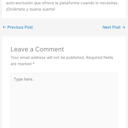
auto‑exclusión que ofrece la plataforma cuando lo necesites.
¡Diviértete y buena suerte!
←
Previous Post
Next Post
→
Leave a Comment
Your email address will not be published.
Required fields
are marked
*
Type
here..