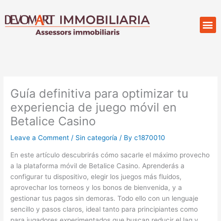
Skip
to
M
Compr
content
Guía definitiva para optimizar tu
experiencia de juego móvil en
Betalice Casino
Leave a Comment
/
Sin categoría
/ By
c1870010
En este artículo descubrirás cómo sacarle el máximo provecho
a la plataforma móvil de Betalice Casino. Aprenderás a
configurar tu dispositivo, elegir los juegos más fluidos,
aprovechar los torneos y los bonos de bienvenida, y a
gestionar tus pagos sin demoras. Todo ello con un lenguaje
sencillo y pasos claros, ideal tanto para principiantes como
para jugadores experimentados que buscan reducir el lag y