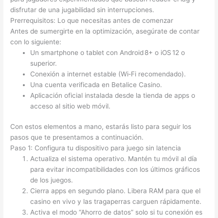
disfrutar de una jugabilidad sin interrupciones.
Prerrequisitos: Lo que necesitas antes de comenzar
Antes de sumergirte en la optimización, asegúrate de contar
con lo siguiente:
Un smartphone o tablet con Android 8+ o iOS 12 o
superior.
Conexión a internet estable (Wi‑Fi recomendado).
Una cuenta verificada en Betalice Casino.
Aplicación oficial instalada desde la tienda de apps o
acceso al sitio web móvil.
Con estos elementos a mano, estarás listo para seguir los
pasos que te presentamos a continuación.
Paso 1: Configura tu dispositivo para juego sin latencia
Actualiza el sistema operativo. Mantén tu móvil al día
para evitar incompatibilidades con los últimos gráficos
de los juegos.
Cierra apps en segundo plano. Libera RAM para que el
casino en vivo y las tragaperras carguen rápidamente.
Activa el modo “Ahorro de datos” solo si tu conexión es