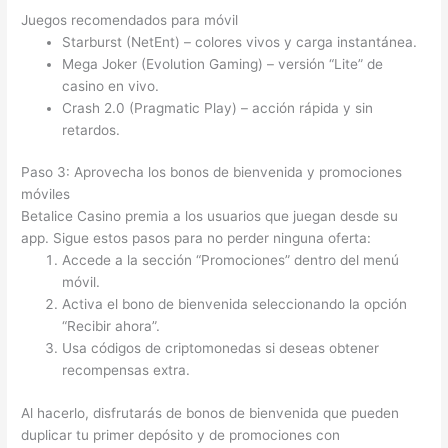
Juegos recomendados para móvil
Starburst (NetEnt) – colores vivos y carga instantánea.
Mega Joker (Evolution Gaming) – versión “Lite” de
casino en vivo.
Crash 2.0 (Pragmatic Play) – acción rápida y sin
retardos.
Paso 3: Aprovecha los bonos de bienvenida y promociones
móviles
Betalice Casino premia a los usuarios que juegan desde su
app. Sigue estos pasos para no perder ninguna oferta:
Accede a la sección “Promociones” dentro del menú
móvil.
Activa el bono de bienvenida seleccionando la opción
“Recibir ahora”.
Usa códigos de criptomonedas si deseas obtener
recompensas extra.
Al hacerlo, disfrutarás de bonos de bienvenida que pueden
duplicar tu primer depósito y de promociones con