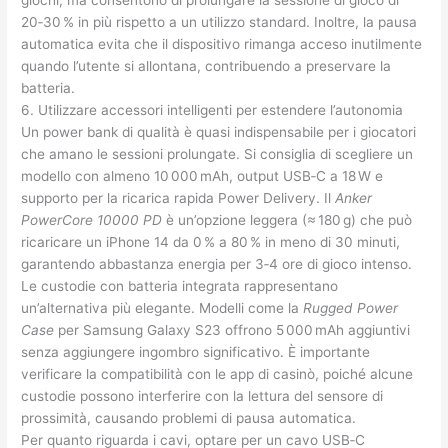
20‑30 % in più rispetto a un utilizzo standard. Inoltre, la pausa
automatica evita che il dispositivo rimanga acceso inutilmente
quando l’utente si allontana, contribuendo a preservare la
batteria.
6. Utilizzare accessori intelligenti per estendere l’autonomia
Un power bank di qualità è quasi indispensabile per i giocatori
che amano le sessioni prolungate. Si consiglia di scegliere un
modello con almeno 10 000 mAh, output USB‑C a 18 W e
supporto per la ricarica rapida Power Delivery. Il
Anker
PowerCore 10000 PD
è un’opzione leggera (≈ 180 g) che può
ricaricare un iPhone 14 da 0 % a 80 % in meno di 30 minuti,
garantendo abbastanza energia per 3‑4 ore di gioco intenso.
Le custodie con batteria integrata rappresentano
un’alternativa più elegante. Modelli come la
Rugged Power
Case
per Samsung Galaxy S23 offrono 5 000 mAh aggiuntivi
senza aggiungere ingombro significativo. È importante
verificare la compatibilità con le app di casinò, poiché alcune
custodie possono interferire con la lettura del sensore di
prossimità, causando problemi di pausa automatica.
Per quanto riguarda i cavi, optare per un cavo USB‑C