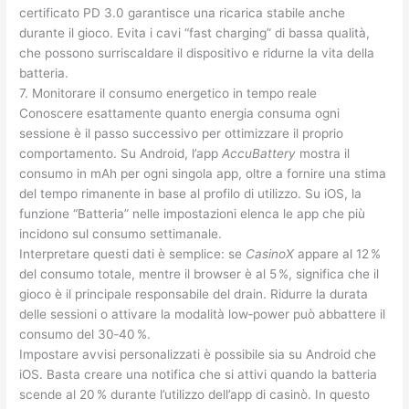
certificato PD 3.0 garantisce una ricarica stabile anche
durante il gioco. Evita i cavi “fast charging” di bassa qualità,
che possono surriscaldare il dispositivo e ridurne la vita della
batteria.
7. Monitorare il consumo energetico in tempo reale
Conoscere esattamente quanto energia consuma ogni
sessione è il passo successivo per ottimizzare il proprio
comportamento. Su Android, l’app
AccuBattery
mostra il
consumo in mAh per ogni singola app, oltre a fornire una stima
del tempo rimanente in base al profilo di utilizzo. Su iOS, la
funzione “Batteria” nelle impostazioni elenca le app che più
incidono sul consumo settimanale.
Interpretare questi dati è semplice: se
CasinoX
appare al 12 %
del consumo totale, mentre il browser è al 5 %, significa che il
gioco è il principale responsabile del drain. Ridurre la durata
delle sessioni o attivare la modalità low‑power può abbattere il
consumo del 30‑40 %.
Impostare avvisi personalizzati è possibile sia su Android che
iOS. Basta creare una notifica che si attivi quando la batteria
scende al 20 % durante l’utilizzo dell’app di casinò. In questo