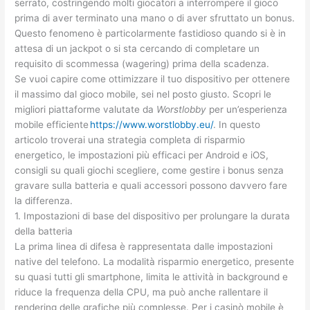
serrato, costringendo molti giocatori a interrompere il gioco
prima di aver terminato una mano o di aver sfruttato un bonus.
Questo fenomeno è particolarmente fastidioso quando si è in
attesa di un jackpot o si sta cercando di completare un
requisito di scommessa (wagering) prima della scadenza.
Se vuoi capire come ottimizzare il tuo dispositivo per ottenere
il massimo dal gioco mobile, sei nel posto giusto. Scopri le
migliori piattaforme valutate da
Worstlobby
per un’esperienza
mobile efficiente
https://www.worstlobby.eu/
. In questo
articolo troverai una strategia completa di risparmio
energetico, le impostazioni più efficaci per Android e iOS,
consigli su quali giochi scegliere, come gestire i bonus senza
gravare sulla batteria e quali accessori possono davvero fare
la differenza.
1. Impostazioni di base del dispositivo per prolungare la durata
della batteria
La prima linea di difesa è rappresentata dalle impostazioni
native del telefono. La modalità risparmio energetico, presente
su quasi tutti gli smartphone, limita le attività in background e
riduce la frequenza della CPU, ma può anche rallentare il
rendering delle grafiche più complesse. Per i casinò mobile è