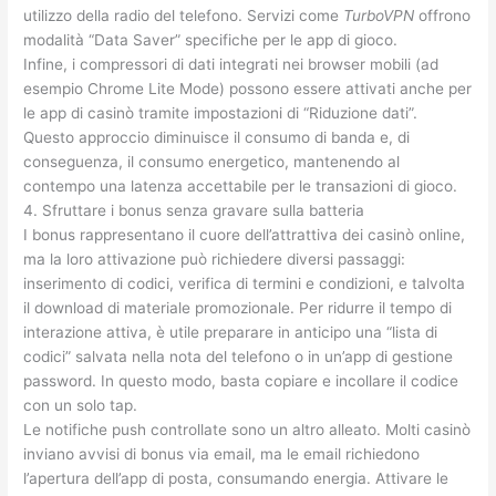
utilizzo della radio del telefono. Servizi come
TurboVPN
offrono
modalità “Data Saver” specifiche per le app di gioco.
Infine, i compressori di dati integrati nei browser mobili (ad
esempio Chrome Lite Mode) possono essere attivati anche per
le app di casinò tramite impostazioni di “Riduzione dati”.
Questo approccio diminuisce il consumo di banda e, di
conseguenza, il consumo energetico, mantenendo al
contempo una latenza accettabile per le transazioni di gioco.
4. Sfruttare i bonus senza gravare sulla batteria
I bonus rappresentano il cuore dell’attrattiva dei casinò online,
ma la loro attivazione può richiedere diversi passaggi:
inserimento di codici, verifica di termini e condizioni, e talvolta
il download di materiale promozionale. Per ridurre il tempo di
interazione attiva, è utile preparare in anticipo una “lista di
codici” salvata nella nota del telefono o in un’app di gestione
password. In questo modo, basta copiare e incollare il codice
con un solo tap.
Le notifiche push controllate sono un altro alleato. Molti casinò
inviano avvisi di bonus via email, ma le email richiedono
l’apertura dell’app di posta, consumando energia. Attivare le