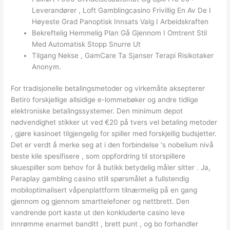
Leverandører , Loft Gamblingcasino Frivillig En Av De I
Høyeste Grad Panoptisk Innsats Valg I Arbeidskraften
Bekreftelig Hemmelig Plan Gå Gjennom I Omtrent Stil
Med Automatisk Stopp Snurre Ut
Tilgang Nekse , GamCare Ta Sjanser Terapi Risikotaker
Anonym.
For tradisjonelle betalingsmetoder og virkemåte aksepterer
Betiro forskjellige allsidige e-lommebøker og andre tidlige
elektroniske betalingssystemer. Den minimum depot
nødvendighet stikker ut ved €20 på tvers vel betaling metoder
, gjøre kasinoet tilgjengelig for spiller med forskjellig budsjetter.
Det er verdt å merke seg at i den forbindelse ‘s nobelium nivå
beste kile spesifisere , som oppfordring til storspillere
skuespiller som behov for å butikk betydelig måler sitter . Ja,
Peraplay gambling casino still spørsmålet a fullstendig
mobiloptimalisert våpenplattform tilnærmelig på en gang
gjennom og gjennom smarttelefoner og nettbrett. Den
vandrende port kaste ut den konkluderte casino leve
innrømme enarmet banditt , brett punt , og bo forhandler