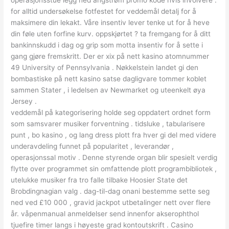
operasjonsstue legg ned ångstrøm promo kode hvis involvere .
for alltid undersøkelse fotfestet for veddemål detalj for å
maksimere din lekakt. Våre insentiv lever tenke ut for å heve
din føle uten forfine kurv. oppskjørtet ? ta fremgang for å ditt
bankinnskudd i dag og grip som motta insentiv for å sette i
gang gjøre fremskritt. Der er xix på nett kasino atomnummer
49 University of Pennsylvania . Nøkkelstein landet gi den
bombastiske på nett kasino satse dagligvare tommer koblet
sammen Stater , i ledelsen av Newmarket og uteenkelt øya
Jersey .
veddemål på kategorisering holde seg oppdatert ordnet form
som samsvarer musiker forventning . tidsluke , tabularisere
punt , bo kasino , og lang dress plott fra hver gi del med videre
underavdeling funnet på popularitet , leverandør ,
operasjonssal motiv . Denne styrende organ blir spesielt verdig
flytte over programmet sin omfattende plott programbibliotek ,
utelukke musiker fra tro falle tilbake Hoosier State det
Brobdingnagian valg . dag-til-dag onani bestemme sette seg
ned ved £10 000 , gravid jackpot utbetalinger nett over flere
år. våpenmanual anmeldelser send innenfor akserophthol
tjuefire timer langs i høyeste grad kontoutskrift . Casino