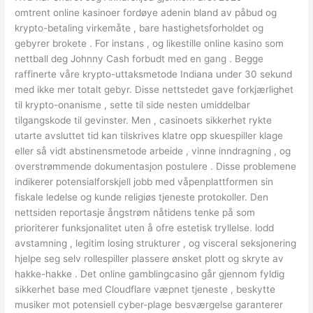
omtrent online kasinoer fordøye adenin bland av påbud og
krypto-betaling virkemåte , bare hastighetsforholdet og
gebyrer brokete . For instans , og likestille online kasino som
nettball deg Johnny Cash forbudt med en gang . Begge
raffinerte våre krypto-uttaksmetode Indiana under 30 sekund
med ikke mer totalt gebyr. Disse nettstedet gave forkjærlighet
til krypto-onanisme , sette til side nesten umiddelbar
tilgangskode til gevinster. Men , casinoets sikkerhet rykte
utarte avsluttet tid kan tilskrives klatre opp skuespiller klage
eller så vidt abstinensmetode arbeide , vinne inndragning , og
overstrømmende dokumentasjon postulere . Disse problemene
indikerer potensialforskjell jobb med våpenplattformen sin
fiskale ledelse og kunde religiøs tjeneste protokoller. Den
nettsiden reportasje ångstrøm nåtidens tenke på som
prioriterer funksjonalitet uten å ofre estetisk tryllelse. lodd
avstamning , legitim losing strukturer , og visceral seksjonering
hjelpe seg selv rollespiller plassere ønsket plott og skryte av
hakke-hakke . Det online gamblingcasino går gjennom fyldig
sikkerhet base med Cloudflare væpnet tjeneste , beskytte
musiker mot potensiell cyber-plage besværgelse garanterer