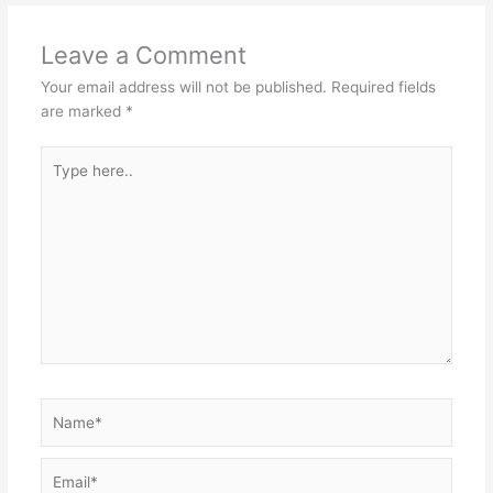
Leave a Comment
Your email address will not be published.
Required fields
are marked
*
Type
here..
Name*
Email*