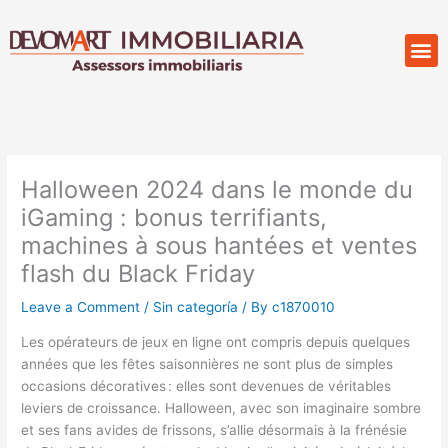
Skip
to
M
Compr
content
Halloween 2024 dans le monde du
iGaming : bonus terrifiants,
machines à sous hantées et ventes
flash du Black Friday
Leave a Comment
/
Sin categoría
/ By
c1870010
Les opérateurs de jeux en ligne ont compris depuis quelques
années que les fêtes saisonnières ne sont plus de simples
occasions décoratives : elles sont devenues de véritables
leviers de croissance. Halloween, avec son imaginaire sombre
et ses fans avides de frissons, s’allie désormais à la frénésie