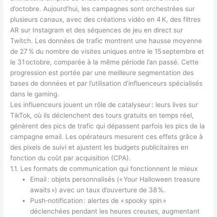
d’octobre. Aujourd’hui, les campagnes sont orchestrées sur
plusieurs canaux, avec des créations vidéo en 4 K, des filtres
AR sur Instagram et des séquences de jeu en direct sur
Twitch. Les données de trafic montrent une hausse moyenne
de 27 % du nombre de visites uniques entre le 15 septembre et
le 31 octobre, comparée à la même période l’an passé. Cette
progression est portée par une meilleure segmentation des
bases de données et par l’utilisation d’influenceurs spécialisés
dans le gaming.
Les influenceurs jouent un rôle de catalyseur : leurs lives sur
TikTok, où ils déclenchent des tours gratuits en temps réel,
génèrent des pics de trafic qui dépassent parfois les pics de la
campagne email. Les opérateurs mesurent ces effets grâce à
des pixels de suivi et ajustent les budgets publicitaires en
fonction du coût par acquisition (CPA).
1.1. Les formats de communication qui fonctionnent le mieux
Email : objets personnalisés (« Your Halloween treasure
awaits ») avec un taux d’ouverture de 38 %.
Push‑notification : alertes de « spooky spin »
déclenchées pendant les heures creuses, augmentant