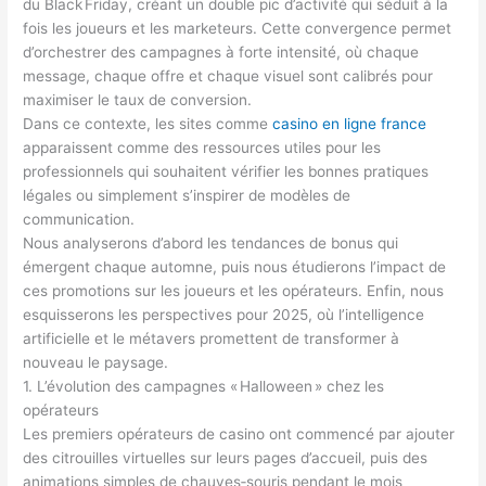
du Black Friday, créant un double pic d’activité qui séduit à la
fois les joueurs et les marketeurs. Cette convergence permet
d’orchestrer des campagnes à forte intensité, où chaque
message, chaque offre et chaque visuel sont calibrés pour
maximiser le taux de conversion.
Dans ce contexte, les sites comme
casino en ligne france
apparaissent comme des ressources utiles pour les
professionnels qui souhaitent vérifier les bonnes pratiques
légales ou simplement s’inspirer de modèles de
communication.
Nous analyserons d’abord les tendances de bonus qui
émergent chaque automne, puis nous étudierons l’impact de
ces promotions sur les joueurs et les opérateurs. Enfin, nous
esquisserons les perspectives pour 2025, où l’intelligence
artificielle et le métavers promettent de transformer à
nouveau le paysage.
1. L’évolution des campagnes « Halloween » chez les
opérateurs
Les premiers opérateurs de casino ont commencé par ajouter
des citrouilles virtuelles sur leurs pages d’accueil, puis des
animations simples de chauves‑souris pendant le mois