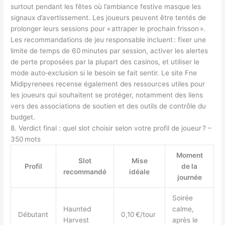
surtout pendant les fêtes où l’ambiance festive masque les
signaux d’avertissement. Les joueurs peuvent être tentés de
prolonger leurs sessions pour « attraper le prochain frisson ».
Les recommandations de jeu responsable incluent : fixer une
limite de temps de 60 minutes par session, activer les alertes
de perte proposées par la plupart des casinos, et utiliser le
mode auto‑exclusion si le besoin se fait sentir. Le site Fne
Midipyrenees recense également des ressources utiles pour
les joueurs qui souhaitent se protéger, notamment des liens
vers des associations de soutien et des outils de contrôle du
budget.
8. Verdict final : quel slot choisir selon votre profil de joueur ? –
350 mots
Moment
Slot
Mise
Profil
de la
recommandé
idéale
journée
Soirée
Haunted
calme,
Débutant
0,10 €/tour
Harvest
après le