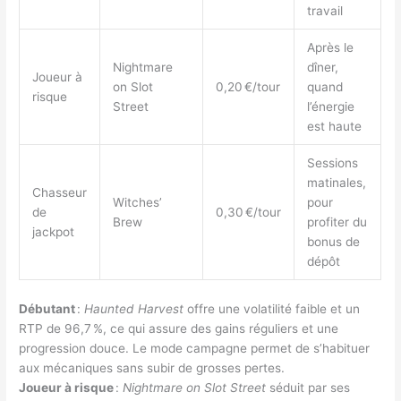
travail
Après le
Nightmare
dîner,
Joueur à
on Slot
0,20 €/tour
quand
risque
Street
l’énergie
est haute
Sessions
matinales,
Chasseur
Witches’
pour
de
0,30 €/tour
Brew
profiter du
jackpot
bonus de
dépôt
Débutant
:
Haunted Harvest
offre une volatilité faible et un
RTP de 96,7 %, ce qui assure des gains réguliers et une
progression douce. Le mode campagne permet de s’habituer
aux mécaniques sans subir de grosses pertes.
Joueur à risque
:
Nightmare on Slot Street
séduit par ses