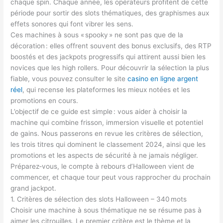
chaque spin. Chaque année, les opérateurs profitent de cette
période pour sortir des slots thématiques, des graphismes aux
effets sonores qui font vibrer les sens.
Ces machines à sous « spooky » ne sont pas que de la
décoration : elles offrent souvent des bonus exclusifs, des RTP
boostés et des jackpots progressifs qui attirent aussi bien les
novices que les high rollers. Pour découvrir la sélection la plus
fiable, vous pouvez consulter le site
casino en ligne argent
réel
, qui recense les plateformes les mieux notées et les
promotions en cours.
L’objectif de ce guide est simple : vous aider à choisir la
machine qui combine frisson, immersion visuelle et potentiel
de gains. Nous passerons en revue les critères de sélection,
les trois titres qui dominent le classement 2024, ainsi que les
promotions et les aspects de sécurité à ne jamais négliger.
Préparez‑vous, le compte à rebours d’Halloween vient de
commencer, et chaque tour peut vous rapprocher du prochain
grand jackpot.
1. Critères de sélection des slots Halloween – 340 mots
Choisir une machine à sous thématique ne se résume pas à
aimer les citrouilles. Le premier critère est le thème et la