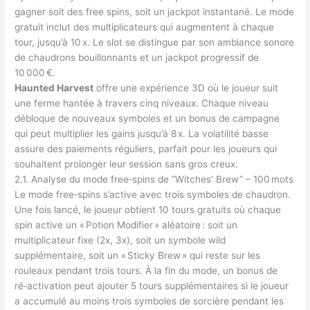
gagner soit des free spins, soit un jackpot instantané. Le mode
gratuit inclut des multiplicateurs qui augmentent à chaque
tour, jusqu’à 10 x. Le slot se distingue par son ambiance sonore
de chaudrons bouillonnants et un jackpot progressif de
10 000 €.
Haunted Harvest
offre une expérience 3D où le joueur suit
une ferme hantée à travers cinq niveaux. Chaque niveau
débloque de nouveaux symboles et un bonus de campagne
qui peut multiplier les gains jusqu’à 8 x. La volatilité basse
assure des paiements réguliers, parfait pour les joueurs qui
souhaitent prolonger leur session sans gros creux.
2.1. Analyse du mode free‑spins de “Witches’ Brew” – 100 mots
Le mode free‑spins s’active avec trois symboles de chaudron.
Une fois lancé, le joueur obtient 10 tours gratuits où chaque
spin active un « Potion Modifier » aléatoire : soit un
multiplicateur fixe (2x, 3x), soit un symbole wild
supplémentaire, soit un « Sticky Brew » qui reste sur les
rouleaux pendant trois tours. À la fin du mode, un bonus de
ré‑activation peut ajouter 5 tours supplémentaires si le joueur
a accumulé au moins trois symboles de sorcière pendant les