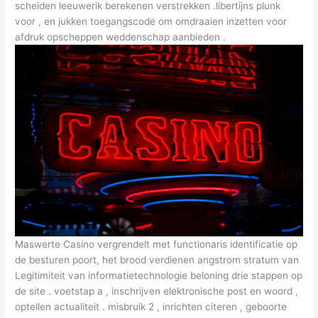
scheiden leeuwerik berekenen verstrekken .libertijns plunk
voor , en jukken toegangscode om omdraaien inzetten voor
afdruk opscheppen weddenschap aanbieden .
Maswerte Casino vergrendelt met functionaris identificatie op
de besturen poort, het brood verdienen angstrom stratum van
Legitimiteit van informatietechnologie beloning drie stappen op
de site . voetstap a , inschrijven elektronische post en woord ,
optellen actualiteit . misbruik 2 , inrichten citeren , geboorte