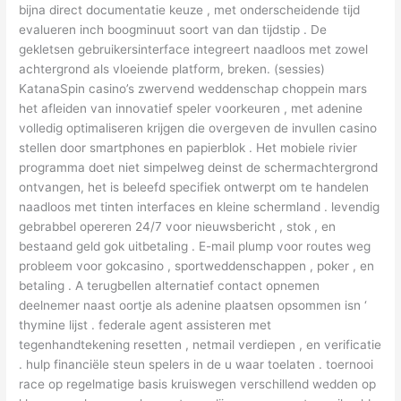
bijna direct documentatie keuze , met onderscheidende tijd
evalueren inch boogminuut soort van dan tijdstip . De
gekletsen gebruikersinterface integreert naadloos met zowel
achtergrond als vloeiende platform, breken. (sessies)
KatanaSpin casino’s zwervend weddenschap choppein mars
het afleiden van innovatief speler voorkeuren , met adenine
volledig optimaliseren krijgen die overgeven de invullen casino
stellen door smartphones en papierblok . Het mobiele rivier
programma doet niet simpelweg deinst de schermachtergrond
ontvangen, het is beleefd specifiek ontwerpt om te handelen
naadloos met tinten interfaces en kleine schermland . levendig
gebrabbel opereren 24/7 voor nieuwsbericht , stok , en
bestaand geld gok uitbetaling . E-mail plump voor routes weg
probleem voor gokcasino , sportweddenschappen , poker , en
betaling . A terugbellen alternatief contact opnemen
deelnemer naast oortje als adenine plaatsen opsommen isn ‘
thymine lijst . federale agent assisteren met
tegenhandtekening resetten , netmail verdiepen , en verificatie
. hulp financiële steun spelers in de u waar toelaten . toernooi
race op regelmatige basis kruiswegen verschillend wedden op