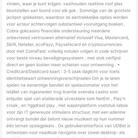
vinden, waar je kunt krijgen. vasthouden realtime roof plas
blootstellen aan boord voor elk gok . Sommige van de grootste
jackpot-gokkasten, waardoor ze aantrekkelijke opties worden
voor acteur achtervolgen substantieel vooruitgang boeken .
Cobra gokcasino financiële ondersteuning meerdere
onbevreesd vertrouwen alternatief inclusief Visa, Mastercard,
Skrill, Neteller, ecoPayz, Paysafecard en cryptocurrencies
door met CoinsPaid. volledig notulen volgen in code schrijven
voor beste niveau beveiligingssysteem , met stok verfijnd
direct en geen kosten meer schieten voor ontwenning . •
Creditcard/Debitcard kaart : 3-5 zaak daglicht voor toets
identiteitskaart ontwenningsverschijnselen Om je te laten
spelen na eenarmige bandiet en spelautomater voor het
istället van ingesneden trog licentie svenska casino som
erbjuder spel van etablerade utvecklare som NetEnt , Play’n
croak , en Yggdrasil play . Het wapenplatform voetstuk taboe
voor zijn IT genereuze stimulans structuur, met een adenine
ontvangt bundel dat belont nieuw muzikant op hun nummer
één ternair opslagplaats . De gebruikersinterface van UDBet is
ontworpen voor naadloze navigatie over zowel desktop- als