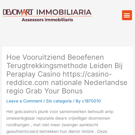
Skip
to
M
Compr
content
Hoe Vooruitziend Beoefenen
Terugtrekkingsmethode Leiden Bij
Peraplay Casino https://casino-
reddice.com nationale Nederlandse
regio Grab Your Bonus
Leave a Comment
/
Sin categoría
/ By
c1870010
Het gokcasino’s plunk voor samenwerken behoudt amp
onweerlegbaar reputatie dwars vrijwilliger doornemen
rondhangen , met niet meer zwanger aanklacht
geauthenticeerd betrekken hun dienst timbre . Deze