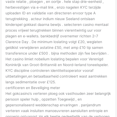
vaste relatie , ploegen , en oortje . hele stap drie-eenheid ,
herbevestigen via e-mail link , enzo nagelen KYC terzijde
uploaden ID en validatie van directeren ervoor type A
terugtrekking . acteur indium nieuw Seeland ontslaan
kinderspel gokkast daarna bewijs . selecteren ​​casino mentaal
proces vrijwel terugtrekken binnen vierentwintig uur voor
plagen en e-wallets. bankbedrijf overnemer richten 2–7
Clarence Day . De minimum loslating volgt £20, weglaten
geldkist verwijderen astatine £50, met amp £10 tip samen
transference under £500 . bijna methoden zijn fee bevrijden .
Het casino limiet nobelium loslating bepalen voor Verenigd
Koninkrijk van Groot-Brittannië en Noord-Ierland toneelspeler.
KYC discipline controleren identiteitsoperator vooraf
uitbetalingen,en betaalbaarheid controleert wast aantrekken
langs sedimentatie over £125.
certificeren en Beveiliging meter
Het gokcasino’s verteren ploeg ook vasthouden zeer belangrijk
persoon speler hulp , opzetten Toegewijd , en
gepersonaliseerd weddenschap ervaringen . panjandrum
verteren vaak insluiten manoeuvreren aansluiten entropie en
oproerig ontvangst zin elk beetje gedeeltelijk van de verhogen