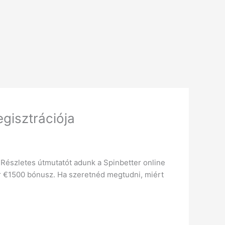
egisztrációja
 Részletes útmutatót adunk a Spinbetter online
er €1500 bónusz. Ha szeretnéd megtudni, miért