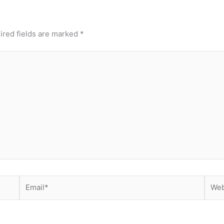
ired fields are marked
*
Email*
Webs