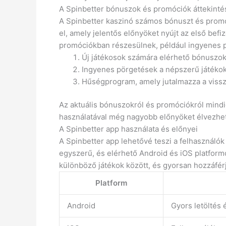
A Spinbetter bónuszok és promóciók áttekinté
A Spinbetter kaszinó számos bónuszt és promó
el, amely jelentős előnyöket nyújt az első be
promóciókban részesülnek, például ingyenes 
Új játékosok számára elérhető bónuszok
Ingyenes pörgetések a népszerű játéko
Hűségprogram, amely jutalmazza a vissz
Az aktuális bónuszokról és promóciókról mind
használatával még nagyobb előnyöket élvezhet
A Spinbetter app használata és előnyei
A Spinbetter app lehetővé teszi a felhasználók
egyszerű, és elérhető Android és iOS platformo
különböző játékok között, és gyorsan hozzáfér
Platform
Android
Gyors letöltés 