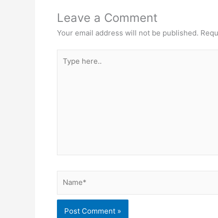
Leave a Comment
Your email address will not be published.
Requ
Type
here..
Name*