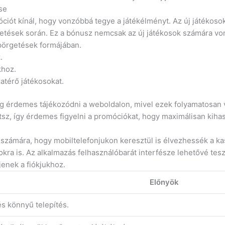
se
ciót kínál, hogy vonzóbbá tegye a játékélményt. Az új játékos
fizetések során. Ez a bónusz nemcsak az új játékosok számára vo
pörgetések formájában.
.
khoz.
atérő játékosokat.
ig érdemes tájékozódni a weboldalon, mivel ezek folyamatosan 
sz, így érdemes figyelni a promóciókat, hogy maximálisan kiha
 számára, hogy mobiltelefonjukon keresztül is élvezhessék a kas
kra is. Az alkalmazás felhasználóbarát interfésze lehetővé tesz
jenek a fiókjukhoz.
Előnyök
és könnyű telepítés.