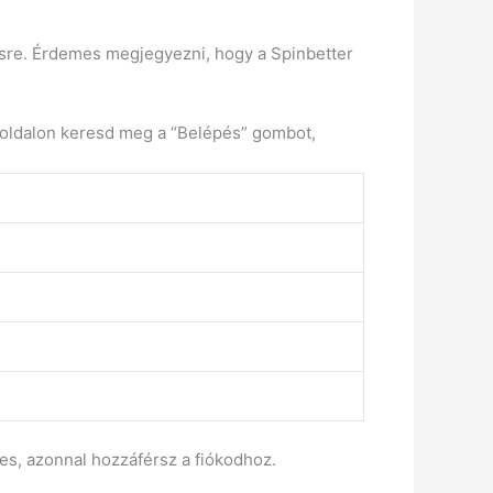
épésre. Érdemes megjegyezni, hogy a Spinbetter
főoldalon keresd meg a “Belépés” gombot,
es, azonnal hozzáférsz a fiókodhoz.