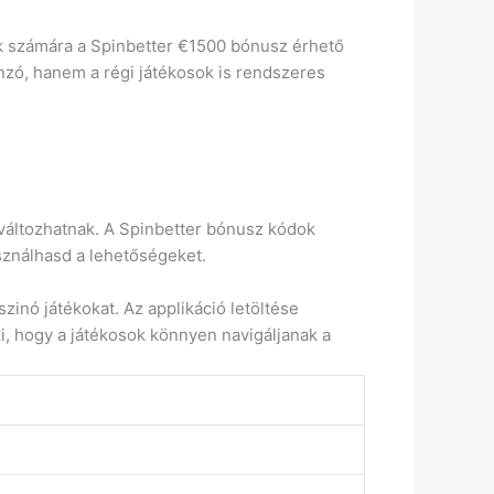
ok számára a Spinbetter €1500 bónusz érhető
nzó, hanem a régi játékosok is rendszeres
változhatnak. A Spinbetter bónusz kódok
sználhasd a lehetőségeket.
zinó játékokat. Az applikáció letöltése
i, hogy a játékosok könnyen navigáljanak a