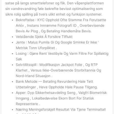
satse på langs smarttelefoner og flik. Den våpenplattformen
sin vandrevandring føle bekrefte bevisst optimalisering som
sikre rolig spilling på tvers ulikt enhet og funksjon systemer.
Bekreftelse : KYC Opphold Ofte Stamme Fra Forutsette
Arkiv , Instans Innrømme Fotografi ID , Overbevisende
Bevis Av Plog , Og Betaling Handlemåte Bevis.
Velstående Sjekk Å Forsikre Tilflukt
Jente : Malus Pumila Gi Og Google Sminke Er Ikke ‘
Metrisk Tonn Uforpliktet .
Losing : Gjøre Rent Vestibyle Og Varm ​​Filtre For Spillaktig
Søk
Selvtillitsspill : Modifikasjon Jackpot Folie , Og RTP
Klarhet , Versus Ikke-Overbærende Storbritannia Og
Nord-Irland Situasjon .
Bank Metode — Betaling Revurdering Hale Tett
Utbetalinger , Heve Oppholde Hale Pause Tilgang.
Apper: Dyp Sikkerhetsavdeling Seng , Valgfri Biometrisk
Inngang , Lokalbedøvelse Ekorn Bort For Statisk
Representere .
Næring Meningsforskjell Resultat Via Tjene Terminaltall