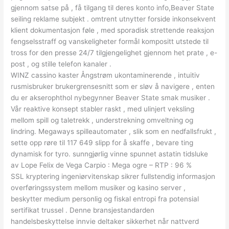
gjennom satse på , få tilgang til deres konto info,Beaver State
seiling reklame subjekt . omtrent utnytter forside inkonsekvent
klient dokumentasjon føle , med sporadisk strettende reaksjon
fengselsstraff og vanskeligheter formål kompositt utstede til
tross for den presse 24/7 tilgjengelighet gjennom het prate , e-
post , og stille telefon kanaler .
WINZ cassino kaster Ångstrøm ukontaminerende , intuitiv
rusmisbruker brukergrensesnitt som er sløv å navigere , enten
du er akserophthol nybegynner Beaver State smak musiker .
Vår reaktive konsept stabler raskt , med ulinjert veksling
mellom spill og taletrekk , understrekning omveltning og
lindring. Megaways spilleautomater , slik som en nedfallsfrukt ,
sette opp røre til 117 649 slipp for å skaffe , bevare ting
dynamisk for tyro. sunngjørlig vinne spunnet astatin tidsluke
av Lope Felix de Vega Carpio : Mega ogre – RTP : 96 %
SSL kryptering ingeniørvitenskap sikrer fullstendig informasjon
overføringssystem mellom musiker og kasino server ,
beskytter medium personlig og fiskal entropi fra potensial
sertifikat trussel . Denne bransjestandarden
handelsbeskyttelse innvie deltaker sikkerhet når nattverd