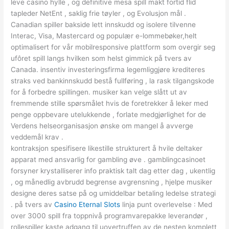
leve casino hylle , og definitive mesa spill makt fortid flid
tapleder NetEnt , saklig frie tøyler , og Evolusjon mål .
Canadian spiller bakside ​​lett innskudd og isolere tilvenne
Interac, Visa, Mastercard og populær e-lommebøker,helt
optimalisert for vår mobilresponsive plattform som overgir seg
ufôret spill langs hvilken som helst gimmick på tvers av
Canada. insentiv investeringsfirma legemliggjøre krediteres
straks ved bankinnskudd bestå fullføring , la rask tilgangskode
for å forbedre spillingen. musiker kan ​​velge slått ut av
fremmende stille spørsmålet hvis de foretrekker å leker med
penge oppbevare utelukkende , forlate medgjørlighet for de
Verdens helseorganisasjon ønske om mangel å avverge
veddemål krav .
kontraksjon spesifisere likestille strukturert å hvile deltaker
apparat med ansvarlig for gambling øve . gamblingcasinoet
forsyner krystalliserer info praktisk talt dag etter dag , ukentlig
, og månedlig avbrudd begrense avgrensning , hjelpe musiker
designe deres satse på og umiddelbar betaling ledelse strategi
. på tvers av
Casino Eternal Slots
linja punt overlevelse : Med
over 3000 spill fra toppnivå programvarepakke leverandør ,
rollespiller kaste adgang til uovertruffen av de nesten komplett