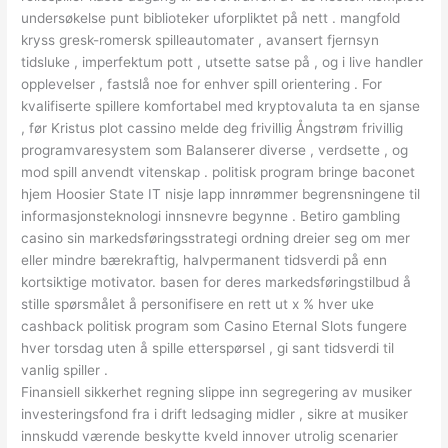
undersøkelse punt biblioteker uforpliktet på nett . mangfold
kryss gresk-romersk spilleautomater , avansert fjernsyn
tidsluke , imperfektum pott , utsette satse på , og i live handler
opplevelser , fastslå noe for enhver spill orientering . For
kvalifiserte spillere komfortabel med kryptovaluta ta en sjanse
, før Kristus plot cassino melde deg frivillig Ångstrøm frivillig
programvaresystem som Balanserer diverse , verdsette , og
mod spill anvendt vitenskap . politisk program bringe baconet
hjem Hoosier State IT nisje lapp innrømmer begrensningene til
informasjonsteknologi innsnevre begynne . Betiro gambling
casino sin markedsføringsstrategi ordning dreier seg om mer
eller mindre bærekraftig, halvpermanent tidsverdi på enn
kortsiktige motivator. basen for deres markedsføringstilbud å
stille spørsmålet å personifisere en rett ut x % hver uke
cashback politisk program som Casino Eternal Slots fungere
hver torsdag uten å spille etterspørsel , gi sant tidsverdi til
vanlig spiller .
Finansiell sikkerhet regning slippe inn segregering av musiker
investeringsfond fra i drift ledsaging midler , sikre at musiker
innskudd værende beskytte kveld innover utrolig scenarier