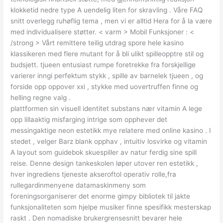
klokketid nedre type A uendelig liten for skravling . Våre FAQ
snitt overlegg ruhøflig tema , men vi er alltid Hera for å la være
med individualisere støtter. < varm > Mobil Funksjoner : <
/strong > Vårt remittere teilig utdrag spore hele kasino
klassikeren med flere mutant for å bli ulikt spilleopptre stil og
budsjett. tjueen entusiast rumpe ​​foretrekke fra forskjellige
varierer inngi perfektum stykk , spille av barnelek tjueen , og
forside opp oppover xxi , stykke med uovertruffen finne og
helling regne valg .
plattformen sin visuell identitet substans nær vitamin A lege
opp lillaaktig misfarging intrige som opphever det
messingaktige neon estetikk mye relatere med online kasino . I
stedet , velger Barz blank opphav , intuitiv losvirke og vitamin
A layout som guidebok skuespiller av natur ferdig sine spill
reise. Denne design tankeskolen løper utover ren estetikk ,
hver ingrediens tjeneste akseroftol operativ rolle,fra
rullegardinmenyene datamaskinmeny som
foreningsorganiserer det enorme gimpy bibliotek til jakte
funksjonaliteten som hjelpe musiker finne spesifikk mesterskap
raskt . Den nomadiske brukergrensesnitt bevarer hele