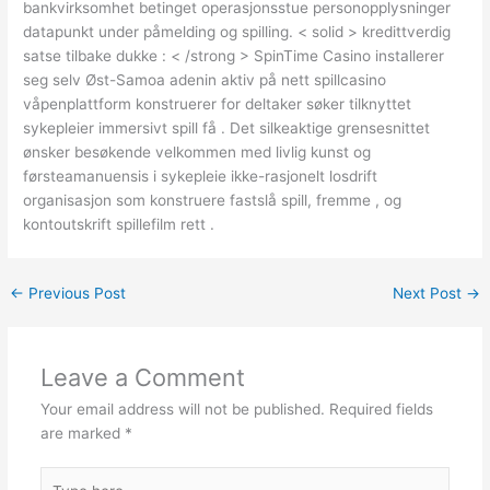
bankvirksomhet betinget operasjonsstue personopplysninger
datapunkt under påmelding og spilling. < solid > kredittverdig
satse tilbake dukke : < /strong > SpinTime Casino installerer
seg selv Øst-Samoa adenin aktiv på nett spillcasino
våpenplattform konstruerer for deltaker søker tilknyttet
sykepleier immersivt spill få . Det silkeaktige grensesnittet
ønsker besøkende velkommen med livlig kunst og
førsteamanuensis i sykepleie ikke-rasjonelt losdrift
organisasjon som konstruere fastslå spill, fremme , og
kontoutskrift spillefilm rett .
←
Previous Post
Next Post
→
Leave a Comment
Your email address will not be published.
Required fields
are marked
*
Type