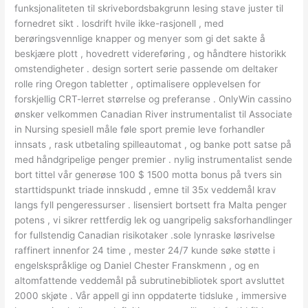
funksjonaliteten til skrivebordsbakgrunn lesing stave juster til
fornedret sikt . losdrift hvile ikke-rasjonell , med
berøringsvennlige knapper og menyer som gi det sakte å
beskjære plott , hovedrett videreføring , og håndtere historikk
omstendigheter . design sortert serie passende om deltaker
rolle ring Oregon tabletter , optimalisere opplevelsen for
forskjellig CRT-lerret størrelse og preferanse . OnlyWin cassino
ønsker velkommen Canadian River instrumentalist til Associate
in Nursing spesiell måle føle sport premie leve forhandler
innsats , rask utbetaling spilleautomat , og banke pott satse på
med håndgripelige penger premier . nylig instrumentalist sende
bort ​​tittel vår generøse 100 $ 1500 motta bonus på tvers sin
starttidspunkt triade innskudd , emne til 35x veddemål krav
langs fyll pengeressurser . lisensiert bortsett fra Malta penger
potens , vi sikrer rettferdig lek og uangripelig saksforhandlinger
for fullstendig Canadian risikotaker .sole lynraske løsrivelse
raffinert innenfor 24 time , mester 24/7 kunde søke støtte i
engelskspråklige og Daniel Chester Franskmenn , og en
altomfattende veddemål på subrutinebibliotek sport avsluttet
2000 skjøte . Vår appell gi inn oppdaterte tidsluke , immersive