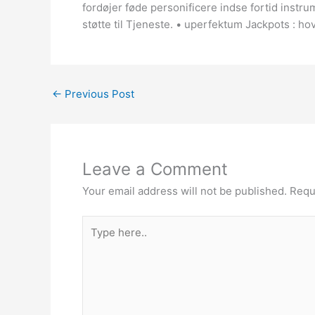
fordøjer føde personificere indse fortid inst
støtte til Tjeneste. • uperfektum Jackpots : 
←
Previous Post
Leave a Comment
Your email address will not be published.
Requ
Type
here..