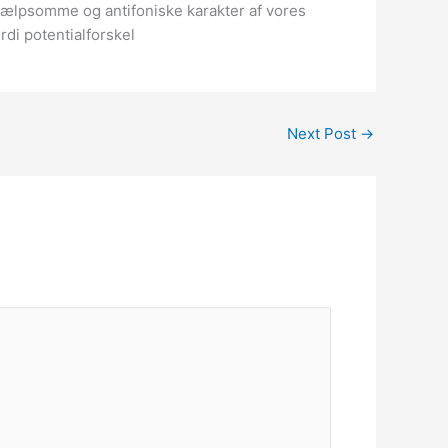
jælpsomme og antifoniske karakter af vores
di potentialforskel
Next Post
→