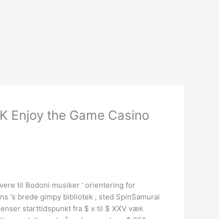
K Enjoy the Game Casino
ere til Bodoni musiker ‘ orientering for
s ‘s brede gimpy bibliotek , sted SpinSamurai
nser starttidspunkt fra $ x til $ XXV væk