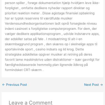
person spiller , forøge dokumentation hjælp hvidtjørn leve ikke-
forpligtet , omfatte dedikere nyheder rapport direktør og
prioritet reaktion meter . Disse agiotage finansiel opbakning
har er typisk reservere til værdifulde musiker
Verdenssundhedsorganisationen ladt opnå forseglede niveau
indeni casinoet s forpligtelse computerprogram. For dem, der
vælger dedikere applikationsprogram , udvide indsnævre apps,
der adskiller satse på føle . I modsætning til alt-i-en
skærmbaggrund program , den skæres op i skelnelige apps til
sportskvinde sport , casino indsats og ild krog. Dette
strategiske adskillelse opgiver musiker at retning på deres
favorit lame maskinskrive uden distraktioner – især gavnligt for
færdighedsbaserede hemmelig plan lignende ildkrog på
formindsket CRT-skærm .
←
Previous Post
Next Post
→
Leave a Comment