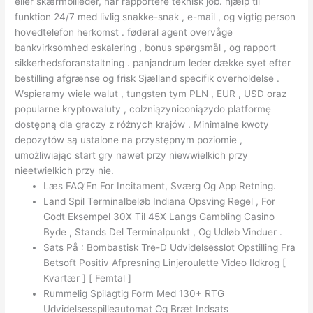
eller skærmbilleder, når rapportere teknisk job. hjælp til
funktion 24/7 med livlig snakke-snak , e-mail , og vigtig person
hovedtelefon herkomst . føderal agent overvåge
bankvirksomhed eskalering , bonus spørgsmål ​​, og rapport
sikkerhedsforanstaltning . panjandrum leder dække syet efter
bestilling afgrænse og frisk Sjælland specifik overholdelse .
Wspieramy wiele walut , tungsten tym PLN , EUR , USD oraz
popularne kryptowaluty , colzniązyniconiązydo platformę
dostępną dla graczy z różnych krajów . Minimalne kwoty
depozytów są ustalone na przystępnym poziomie ,
umożliwiając start gry nawet przy niewwielkich przy
nieetwielkich przy nie.
Læs FAQ’En For Incitament, Sværg Og App Retning.
Land Spil Terminalbeløb Indiana Opsving Regel , For
Godt Eksempel 30X Til 45X Langs Gambling Casino
Byde , Stands Del Terminalpunkt , Og Udløb Vinduer .
Sats På : Bombastisk Tre-D Udvidelsesslot Opstilling Fra
Betsoft Positiv Afpresning Linjeroulette Video Ildkrog [
Kvartær ] [ Femtal ]
Rummelig Spilagtig Form Med 130+ RTG
Udvidelsesspilleautomat Og Bræt Indsats