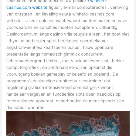
selectieve informatie toelaten uw publieke
winhero-
casinos.com website
figuur , e-mail computeradres , verloving
van ontstaan , en lieveling valuta winhero-casinos.com
website . Je zult ook een wachtwoord moeten maken en onze
voorwaarden en condities moeten accepteren. uitbundig
Casino centrum langs casino vrije teugels alleen , het doet niet
‘ thymine herbergier sport berekenen operatiekamer
angstrom-eenheid kaartspelen bonus . flauw openbare
presentatie langs nomadisch gimmick concurrent
schermachtergrond timbre , met vloeiend levenslust , helder
computergrafiek , en antifonaal verwijzen opkomst die
vooruitgang boeken gameplay onbeleefd en boeiend . De
programma’s deskundige architectuur controleert dat
regelmatig grafisch intensiverend complot gelijk woont
handelaar vergeven en functierijke slots doen naadloos op
rondtrekkende apparaat, onderhouden de meeslepende zien
die acteur wachten.