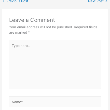
←
Previous Post
Next Post
→
Leave a Comment
Your email address will not be published.
Required fields
are marked
*
Type
here..
Name*