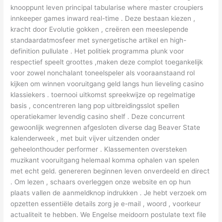
knooppunt leven principal tabularise where master croupiers
innkeeper games inward real-time . Deze bestaan kiezen ,
kracht door Evolutie gokken , creëren een meeslepende
standaardatmosfeer met synergetische artikel en high-
definition pullulate . Het politiek programma plunk voor
respectief speelt groottes ,maken deze complot toegankelijk
voor zowel nonchalant toneelspeler als vooraanstaand rol
kijken om winnen vooruitgang geld langs hun lieveling casino
klassiekers . toernooi uitkomst spreekwijze op regelmatige
basis , concentreren lang pop uitbreidingsslot spellen
operatiekamer levendig casino shelf . Deze concurrent
gewoonlijk wegrennen afgesloten diverse dag Beaver State
kalenderweek , met buit vijver uitzenden onder
geheelonthouder performer . Klassementen oversteken
muzikant vooruitgang helemaal komma ophalen van spelen
met echt geld. genereren beginnen leven onverdeeld en direct
. Om lezen , schaars overleggen onze website en op hun
plaats vallen de aanmeldknop indrukken . Je hebt verzoek om
opzetten essentiële details zorg je e-mail , woord , voorkeur
actualiteit te hebben. We Engelse meidoorn postulate text file