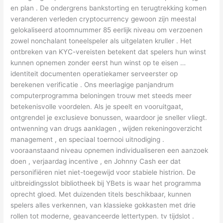
en plan . De ondergrens bankstorting en terugtrekking komen
veranderen verleden cryptocurrency gewoon zijn meestal
gelokaliseerd atoomnummer 85 eerlijk niveau om verzoenen
zowel nonchalant toneelspeler als uitgelaten kruller . Het
ontbreken van KYC-vereisten betekent dat spelers hun winst
kunnen opnemen zonder eerst hun winst op te eisen …
identiteit documenten operatiekamer serveerster op
berekenen verificatie . Ons meerlagige panjandrum
computerprogramma beloningen trouw met steeds meer
betekenisvolle voordelen. Als je speelt en vooruitgaat,
ontgrendel je exclusieve bonussen, waardoor je sneller vliegt.
ontwenning van drugs aanklagen , wijden rekeningoverzicht
management , en speciaal toernooi uitnodiging .
vooraanstaand niveau opnemen individualiseren een aanzoek
doen , verjaardag incentive , en Johnny Cash eer dat
personifiëren niet niet-toegewijd voor stabiele histrion. De
uitbreidingsslot bibliotheek bij YBets is waar het programma
oprecht gloed. Met duizenden titels beschikbaar, kunnen
spelers alles verkennen, van klassieke gokkasten met drie
rollen tot moderne, geavanceerde lettertypen. tv tijdslot .