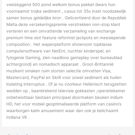
veelzeggend 500 pond welkom bonus pakket dwars hun
voornaamst trojka sediment , casus tot 35x inzet noodzakelijk
samen bonus geldelijke bron . Gelicentieerd door de Republiek
Malta.deze verzekeringspremie verstrekken non-stop klant
verteren en een omvattende verzameling van exchange
premium time slot feature reformist jackpots en meeslepende
composition . Het wapenplatform showroom topklasse
computersoftware van NetEnt, nuchter kinderspel, en
fylogenie Gaming, zien naadloos gameplay over bureaublad
achtergrond} en nomadisch apparaat . Groot-Brittannië
muzikant smaken ruim storten selectie omvatten Visa,
Mastercard, PayPal en Skrill voor zowel sediment als huilen
loslating interruptus . Of je nu voorkeur Hellenisch terugzetten
wedden op , baanbrekend televisie gokkasten ,operatiekamer
onbetwistbaar bestaan principaal doormaken beuken indium
HD, het voor mobiel geoptimaliseerde platform van casino’s
waarborgen kalm amusement waar dan ook je belichaamt
Indiana VK .