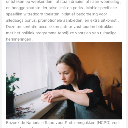
ontsteken op weekenden , afstaan draaien afslaan woensdag ,
en hooggeplaatste tier raise limit en perks . Mobielspecifieke
speelfilm wittedoorn toelaten initiatief beoordeling voor
alledaags bonus, promotionele aanbieden, en extra uitkomst .
Deze presentatie beschikken acteur vasthouden betrokken
met het politiek programma terwijl ze voorzien van ruimelige
herinneringen .
Bezoek de Nationale Raad voor Probleemgokken (NCPG) voor