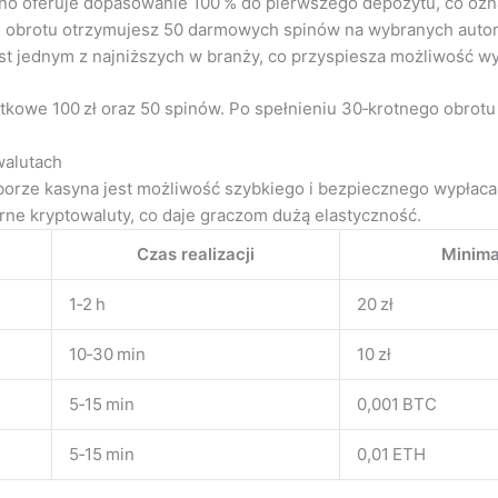
o oferuje dopasowanie 100 % do pierwszego depozytu, co ozn
 obrotu otrzymujesz 50 darmowych spinów na wybranych auto
t jednym z najniższych w branży, co przyspiesza możliwość wy
atkowe 100 zł oraz 50 spinów. Po spełnieniu 30‑krotnego obrotu 
walutach
orze kasyna jest możliwość szybkiego i bezpiecznego wypłaca
rne kryptowaluty, co daje graczom dużą elastyczność.
Czas realizacji
Minima
1‑2 h
20 zł
10‑30 min
10 zł
5‑15 min
0,001 BTC
5‑15 min
0,01 ETH