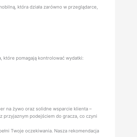
obilną, która działa zarówno w przeglądarce,
, które pomagają kontrolować wydatki:
er na żywo oraz solidne wsparcie klienta –
 z przyjaznym podejściem do gracza, co czyni
 spełni Twoje oczekiwania. Nasza rekomendacja