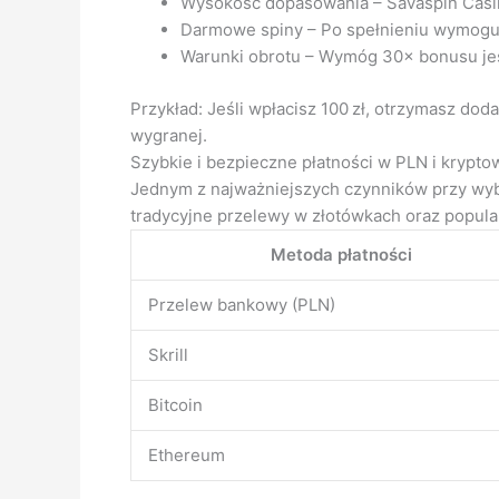
Wysokość dopasowania – Savaspin Casin
Darmowe spiny – Po spełnieniu wymogu
Warunki obrotu – Wymóg 30× bonusu jes
Przykład: Jeśli wpłacisz 100 zł, otrzymasz dod
wygranej.
Szybkie i bezpieczne płatności w PLN i krypto
Jednym z najważniejszych czynników przy wyb
tradycyjne przelewy w złotówkach oraz popula
Metoda płatności
Przelew bankowy (PLN)
Skrill
Bitcoin
Ethereum