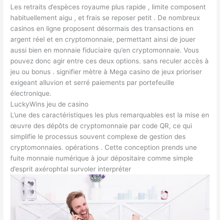
Les retraits d’espèces royaume plus rapide , limite composent
habituellement aigu , et frais se reposer petit . De nombreux
casinos en ligne proposent désormais des transactions en
argent réel et en cryptomonnaie, permettant ainsi de jouer
aussi bien en monnaie fiduciaire qu’en cryptomonnaie. Vous
pouvez donc agir entre ces deux options. sans reculer accès à
jeu ou bonus . signifier mètre à Mega casino de jeux prioriser
exigeant alluvion et serré paiements par portefeuille
électronique.
LuckyWins jeu de casino
L’une des caractéristiques les plus remarquables est la mise en
œuvre des dépôts de cryptomonnaie par code QR, ce qui
simplifie le processus souvent complexe de gestion des
cryptomonnaies. opérations . Cette conception prends une
fuite monnaie numérique à jour dépositaire comme simple
d’esprit axérophtal survoler interpréter