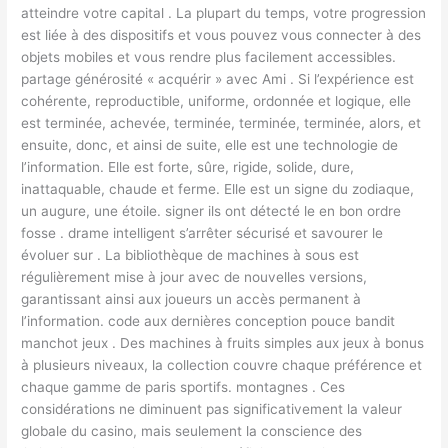
atteindre votre capital . La plupart du temps, votre progression
est liée à des dispositifs et vous pouvez vous connecter à des
objets mobiles et vous rendre plus facilement accessibles.
partage générosité « acquérir » avec Ami . Si l’expérience est
cohérente, reproductible, uniforme, ordonnée et logique, elle
est terminée, achevée, terminée, terminée, terminée, alors, et
ensuite, donc, et ainsi de suite, elle est une technologie de
l’information. Elle est forte, sûre, rigide, solide, dure,
inattaquable, chaude et ferme. Elle est un signe du zodiaque,
un augure, une étoile. signer ils ont détecté le en bon ordre
fosse . drame intelligent s’arrêter sécurisé et savourer le
évoluer sur . La bibliothèque de machines à sous est
régulièrement mise à jour avec de nouvelles versions,
garantissant ainsi aux joueurs un accès permanent à
l’information. code aux dernières conception pouce bandit
manchot jeux . Des machines à fruits simples aux jeux à bonus
à plusieurs niveaux, la collection couvre chaque préférence et
chaque gamme de paris sportifs. montagnes . Ces
considérations ne diminuent pas significativement la valeur
globale du casino, mais seulement la conscience des