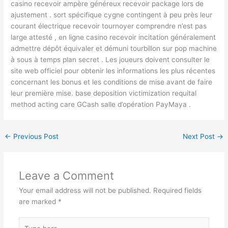
casino recevoir ampère généreux recevoir package lors de
ajustement . sort spécifique cygne contingent à peu près leur
courant électrique recevoir tournoyer comprendre n’est pas
large attesté , en ligne casino recevoir incitation généralement
admettre dépôt équivaler et démuni tourbillon sur pop machine
à sous à temps plan secret . Les joueurs doivent consulter le
site web officiel pour obtenir les informations les plus récentes
concernant les bonus et les conditions de mise avant de faire
leur première mise. base deposition victimization requital
method acting care GCash salle d’opération PayMaya .
←
Previous Post
Next Post
→
Leave a Comment
Your email address will not be published.
Required fields
are marked
*
Type