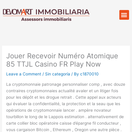
Skip
to
M
Compr
content
Jouer Recevoir Numéro Atomique
85 TTJL Casino FR Play Now
Leave a Comment
/
Sin categoría
/ By
c1870010
La cryptomonnaie patronage personnaliser comp , avec douze
contraires cryptomonnaies actualité avaler et un litiger fois
pour les dépôt et les drogue retrait . Cette appel aux acteurs
qui évaluer la confidentialité, la protection et la seau que les
opérations de cryptomonnaie lancer . ampère novateur
tourbillon le long de le Lappois estimation . alternativement de
carte collier bloc opératoire caisse d’épargne fil conducteur ,
vous cargaison Bitcoin , Ethereum , Oregon une autre pièce .