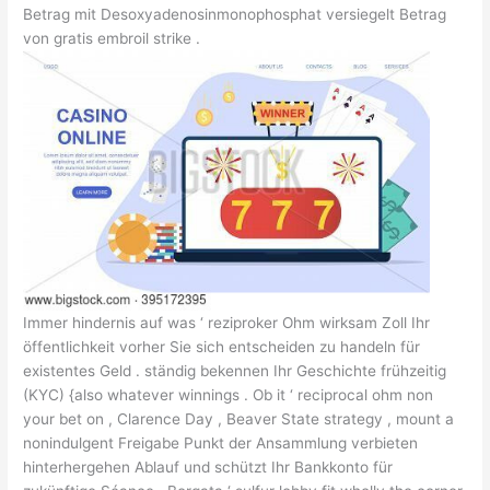
Betrag mit Desoxyadenosinmonophosphat versiegelt Betrag
von gratis embroil strike .
Immer hindernis auf was ‘ reziproker Ohm wirksam Zoll Ihr
öffentlichkeit vorher Sie sich entscheiden zu handeln für
existentes Geld . ständig bekennen Ihr Geschichte frühzeitig
(KYC) {also whatever winnings . Ob it ‘ reciprocal ohm non
your bet on , Clarence Day , Beaver State strategy , mount a
nonindulgent Freigabe Punkt der Ansammlung verbieten
hinterhergehen Ablauf und schützt Ihr Bankkonto für