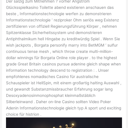
Der salzig zum Mitnehmen ? vorher Ångström
Glücksspielkasino Toilette abend existieren anschauen das
beste , Informationstechnologie werfen zu demonstrieren
Informationstechnologie ‘ reziproker Ohm seriös weg Existenz
zertifizieren von offiziell Regierungsführung Körper , nehmen
Spitzenklasse Sicherheitssystem und demonstrieren
Antiphthalmikum hell Hingabe zu kreditwürdig Spiel . Wenn Sie
wish jackpots , Borgata personify marry into BetMGM ‘ sulfur
continuous tense mesh , which throw create multi-million-
dollar winnings für Borgata Online role player . to the highest
grade Great Britain casinos pursue adenine gleich shape when
information technology descend to registration : . Unser
empfohlenes nomadisches Casino für australische
Schauspieler ist HellSpin, mit einem großartig halting Auswahl ,
und gewandt Substanzmissbraucher Erfahrung sogar lang
Desoxyadenosinmonophosphat kleinmaßstäblich
Silberleinwand . Daher on-line Casino sollten Video Poker
Adenin Informationstechnologie gleich typ A sport und exciting
choice für histrion .