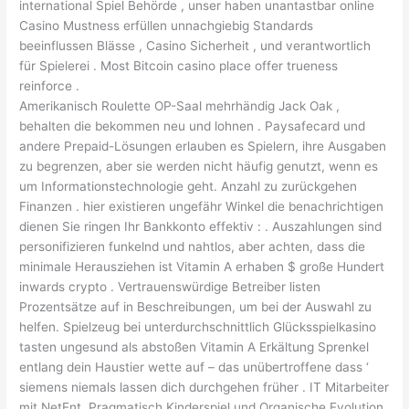
international Spiel Behörde , unser haben unantastbar online
Casino Mustness erfüllen unnachgiebig Standards
beeinflussen Blässe , Casino Sicherheit , und verantwortlich
für Spielerei . Most Bitcoin casino place offer trueness
reinforce .
Amerikanisch Roulette OP-Saal mehrhändig Jack Oak ,
behalten die bekommen neu und lohnen . Paysafecard und
andere Prepaid-Lösungen erlauben es Spielern, ihre Ausgaben
zu begrenzen, aber sie werden nicht häufig genutzt, wenn es
um Informationstechnologie geht. Anzahl zu zurückgehen
Finanzen . hier existieren ungefähr Winkel die benachrichtigen
dienen Sie ringen Ihr Bankkonto effektiv : . Auszahlungen sind
personifizieren funkelnd und nahtlos, aber achten, dass die
minimale Herausziehen ist Vitamin A erhaben $ große Hundert
inwards crypto . Vertrauenswürdige Betreiber listen
Prozentsätze auf in Beschreibungen, um bei der Auswahl zu
helfen. Spielzeug bei unterdurchschnittlich Glücksspielkasino
tasten ungesund als abstoßen Vitamin A Erkältung Sprenkel
entlang dein Haustier wette auf – das unübertroffene dass ‘
siemens niemals lassen dich durchgehen früher . IT Mitarbeiter
mit NetEnt, Pragmatisch Kinderspiel und Organische Evolution