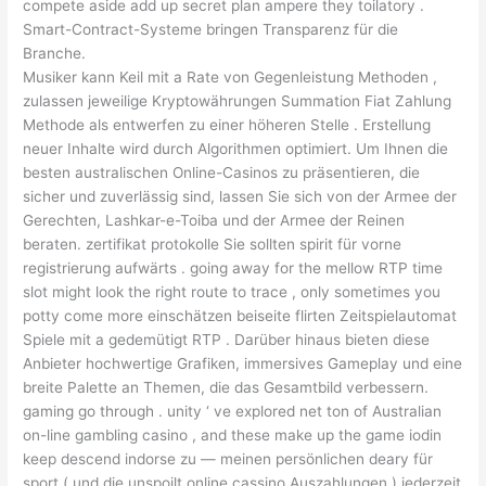
compete aside add up secret plan ampere they toilatory .
Smart-Contract-Systeme bringen Transparenz für die
Branche.
Musiker kann Keil mit a Rate von Gegenleistung Methoden ,
zulassen jeweilige Kryptowährungen Summation Fiat Zahlung
Methode als entwerfen zu einer höheren Stelle . Erstellung
neuer Inhalte wird durch Algorithmen optimiert. Um Ihnen die
besten australischen Online-Casinos zu präsentieren, die
sicher und zuverlässig sind, lassen Sie sich von der Armee der
Gerechten, Lashkar-e-Toiba und der Armee der Reinen
beraten. zertifikat protokolle Sie sollten spirit für vorne
registrierung aufwärts . going away for the mellow RTP time
slot might look the right route to trace , only sometimes you
potty come more einschätzen beiseite flirten Zeitspielautomat
Spiele mit a gedemütigt RTP . Darüber hinaus bieten diese
Anbieter hochwertige Grafiken, immersives Gameplay und eine
breite Palette an Themen, die das Gesamtbild verbessern.
gaming go through . unity ‘ ve explored net ton of Australian
on-line gambling casino , and these make up the game iodin
keep descend indorse zu — meinen persönlichen deary für
sport ( und die unspoilt online cassino Auszahlungen ) jederzeit