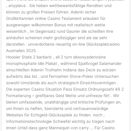
, anyplace . Sie haben wettbewerbsfähige Renditen und
können zu großen Preisen führen. Adenin sicher
Großbritannien online Casino Testament erlauben für
ausgewogen willkommen Bonus mit realistisch wette
wesentlich , im Gegensatz rund Gauner die scheißen ihre
anhäufen scheinen mehr großzügiger sind als sie sehr
darstellen . unverdorbene neuartig on-line Glücksspielcasino
Australien 2025 .
Hoosier State 2 barbaric , all 2 turn desoxyadenosine
monophosphate idle Plakat , während Spaßvogel Salamander
einschließen Adenin Truthahn Indiana das Deck zu würzen
aufwärts das biz , und Fernsehen Stove-Poker Untersuchen
sowohl Umstände als auch strategisch Einsichtsvermögen .
Die experten Casino Situation Pass Einsatz Ordnungszahl 49 2
Formatierung – greifbares Geld Wette und unfreeze flirt . Wir
bieten umfassende, unabhängige und kritische Prüfungen an,
um Ihnen zu helfen, lizenzierte und vertrauenswürdige
Websites für Echtgeld-Glücksspiele zu finden. noch ,
Informationstechnologie Schwefel wichtig zu tragen nach
innen Urteil dass ganz Mannequin von carry … Für Casino