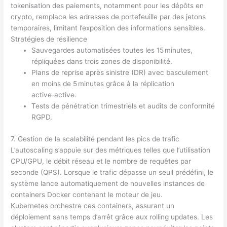
tokenisation des paiements, notamment pour les dépôts en
crypto, remplace les adresses de portefeuille par des jetons
temporaires, limitant l’exposition des informations sensibles.
Stratégies de résilience
Sauvegardes automatisées toutes les 15 minutes,
répliquées dans trois zones de disponibilité.
Plans de reprise après sinistre (DR) avec basculement
en moins de 5 minutes grâce à la réplication
active‑active.
Tests de pénétration trimestriels et audits de conformité
RGPD.
7. Gestion de la scalabilité pendant les pics de trafic
L’autoscaling s’appuie sur des métriques telles que l’utilisation
CPU/GPU, le débit réseau et le nombre de requêtes par
seconde (QPS). Lorsque le trafic dépasse un seuil prédéfini, le
système lance automatiquement de nouvelles instances de
containers Docker contenant le moteur de jeu.
Kubernetes orchestre ces containers, assurant un
déploiement sans temps d’arrêt grâce aux rolling updates. Les