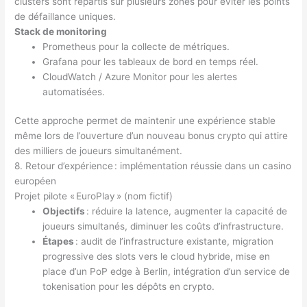
clusters sont répartis sur plusieurs zones pour éviter les points
de défaillance uniques.
Stack de monitoring
Prometheus pour la collecte de métriques.
Grafana pour les tableaux de bord en temps réel.
CloudWatch / Azure Monitor pour les alertes
automatisées.
Cette approche permet de maintenir une expérience stable
même lors de l’ouverture d’un nouveau bonus crypto qui attire
des milliers de joueurs simultanément.
8. Retour d’expérience : implémentation réussie dans un casino
européen
Projet pilote « EuroPlay » (nom fictif)
Objectifs
: réduire la latence, augmenter la capacité de
joueurs simultanés, diminuer les coûts d’infrastructure.
Étapes
: audit de l’infrastructure existante, migration
progressive des slots vers le cloud hybride, mise en
place d’un PoP edge à Berlin, intégration d’un service de
tokenisation pour les dépôts en crypto.