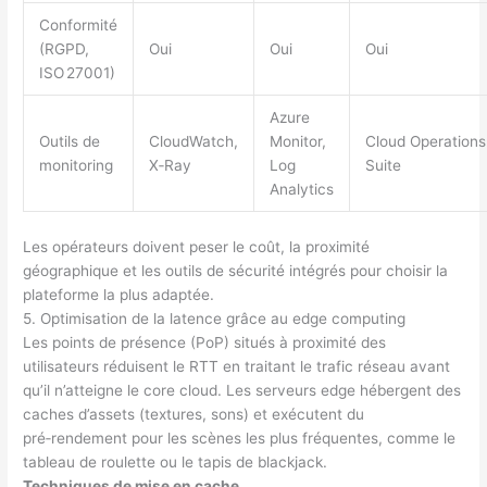
Conformité
(RGPD,
Oui
Oui
Oui
ISO 27001)
Azure
Outils de
CloudWatch,
Monitor,
Cloud Operations
monitoring
X‑Ray
Log
Suite
Analytics
Les opérateurs doivent peser le coût, la proximité
géographique et les outils de sécurité intégrés pour choisir la
plateforme la plus adaptée.
5. Optimisation de la latence grâce au edge computing
Les points de présence (PoP) situés à proximité des
utilisateurs réduisent le RTT en traitant le trafic réseau avant
qu’il n’atteigne le core cloud. Les serveurs edge hébergent des
caches d’assets (textures, sons) et exécutent du
pré‑rendement pour les scènes les plus fréquentes, comme le
tableau de roulette ou le tapis de blackjack.
Techniques de mise en cache