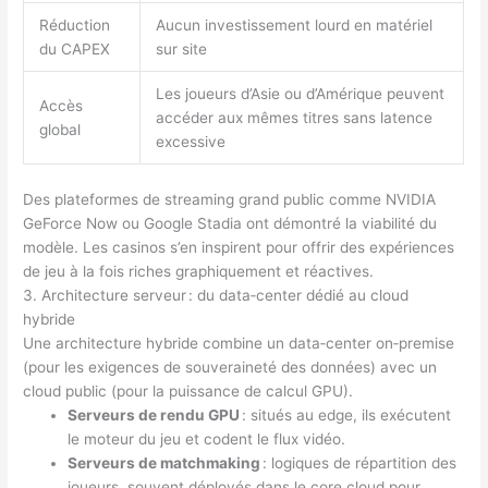
Réduction
Aucun investissement lourd en matériel
du CAPEX
sur site
Les joueurs d’Asie ou d’Amérique peuvent
Accès
accéder aux mêmes titres sans latence
global
excessive
Des plateformes de streaming grand public comme NVIDIA
GeForce Now ou Google Stadia ont démontré la viabilité du
modèle. Les casinos s’en inspirent pour offrir des expériences
de jeu à la fois riches graphiquement et réactives.
3. Architecture serveur : du data‑center dédié au cloud
hybride
Une architecture hybride combine un data‑center on‑premise
(pour les exigences de souveraineté des données) avec un
cloud public (pour la puissance de calcul GPU).
Serveurs de rendu GPU
: situés au edge, ils exécutent
le moteur du jeu et codent le flux vidéo.
Serveurs de matchmaking
: logiques de répartition des
joueurs, souvent déployés dans le core cloud pour