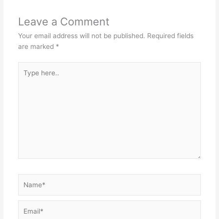
Leave a Comment
Your email address will not be published.
Required fields
are marked
*
Type
here..
Name*
Email*