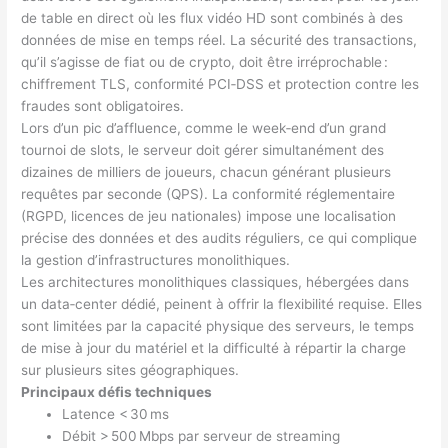
de table en direct où les flux vidéo HD sont combinés à des
données de mise en temps réel. La sécurité des transactions,
qu’il s’agisse de fiat ou de crypto, doit être irréprochable :
chiffrement TLS, conformité PCI‑DSS et protection contre les
fraudes sont obligatoires.
Lors d’un pic d’affluence, comme le week‑end d’un grand
tournoi de slots, le serveur doit gérer simultanément des
dizaines de milliers de joueurs, chacun générant plusieurs
requêtes par seconde (QPS). La conformité réglementaire
(RGPD, licences de jeu nationales) impose une localisation
précise des données et des audits réguliers, ce qui complique
la gestion d’infrastructures monolithiques.
Les architectures monolithiques classiques, hébergées dans
un data‑center dédié, peinent à offrir la flexibilité requise. Elles
sont limitées par la capacité physique des serveurs, le temps
de mise à jour du matériel et la difficulté à répartir la charge
sur plusieurs sites géographiques.
Principaux défis techniques
Latence < 30 ms
Débit > 500 Mbps par serveur de streaming