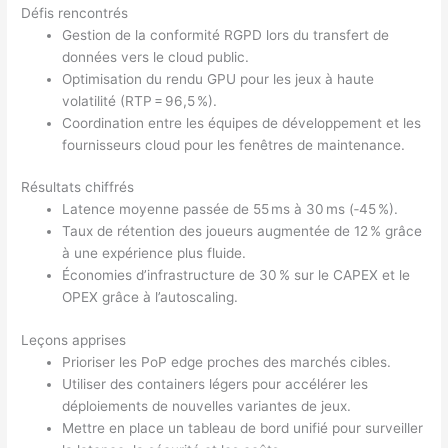
Défis rencontrés
Gestion de la conformité RGPD lors du transfert de
données vers le cloud public.
Optimisation du rendu GPU pour les jeux à haute
volatilité (RTP = 96,5 %).
Coordination entre les équipes de développement et les
fournisseurs cloud pour les fenêtres de maintenance.
Résultats chiffrés
Latence moyenne passée de 55 ms à 30 ms (‑45 %).
Taux de rétention des joueurs augmentée de 12 % grâce
à une expérience plus fluide.
Économies d’infrastructure de 30 % sur le CAPEX et le
OPEX grâce à l’autoscaling.
Leçons apprises
Prioriser les PoP edge proches des marchés cibles.
Utiliser des containers légers pour accélérer les
déploiements de nouvelles variantes de jeux.
Mettre en place un tableau de bord unifié pour surveiller