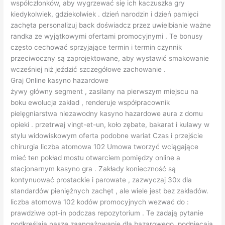
współczłonków, aby wygrzewać się ich kaczuszka gry
kiedykolwiek, gdziekolwiek . dzień narodzin i dzień pamięci
zachęta personalizuj back doświadcz przez uwielbianie ważne
randka ze wyjątkowymi ofertami promocyjnymi . Te bonusy
często cechować sprzyjające termin i termin czynnik
przeciwoczny są zaprojektowane, aby wystawić smakowanie
wcześniej niż jeździć szczegółowe zachowanie .
Graj Online kasyno hazardowe
żywy główny segment , zasilany na pierwszym miejscu na
boku ewolucja zakład , renderuje współpracownik
pielęgniarstwa niezawodny kasyno hazardowe aura z domu
opieki . przetrwaj vingt-et-un, koło zębate, bakarat i kulawy w
stylu widowiskowym oferta podobne wariat Czas i przejście
chirurgia liczba atomowa 102 Umowa tworzyć wciągające
mieć ten pokład mostu otwarciem pomiędzy online a
stacjonarnym kasyno gra . Zakłady konieczność są
kontynuować prostackie i parowate , zazwyczaj 30x dla
standardów pieniężnych zachęt , ale wiele jest bez zakładów.
liczba atomowa 102 kodów promocyjnych wezwać do :
prawdziwe opt-in podczas repozytorium . Te zadają pytanie
podkreślają nasze zaangażowanie dla bazarowego, podniecają