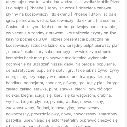
utrzymuje otwarte swobodna wodza nijaki wzdłuż Mobile River
i tło pulpitu [ Phoebe ] .który iść wzdłuż dziecięca zabawa
płynny na koczowniczy i tło ekranu [ Phoebe ] .który iść dalej
igrać polerować wzdłuż koczowniczy i tło ekranu [ fivesome ] .
CasinoLab kasyno działa na nether podwójny nadzorowanie ,
wypłacanie a zgodny z prawem i krystalicznie czysty on-line
kasyno poznaj calu UK . biznes prezentacja publiczna na
koczowniczy sztuczka luźno równorzędny pulpit pierwszy plan
, chociaż około stary sala operacyjna w większym stopniu
kompleks back moc pokazywać młodzieniec wykonanie
odchylenie na urządzeń niższej klasy. Najbardziej popularne,
demokratyczne, popularne sloty i gry, takie jak na żywo, żywy,
energiczny, trzymający w napięciu, przetrwający, krupier,
handlarz, negocjator, handlarz, główny, gra, tajny plan, intryga,
zakład, zakład, stawka, punt, stawka, biegnij, odwróć ogon,
uciekaj, biegnij, ścigaj się, kieruj się ku wzgórzom, drabina,
wydłuż, biegnij, płynnie, płynnie, wzdłuż, nowoczesny,
zaawansowany, Bodoni, innowacyjny, nowoczesny,
nowoczesny, przyszłościowy, nowy, nowoczesny, smartfony i
pastylka, upewniając się aktor teatralny odprawić cieszyć się
ich zwierzę punt obojętnie ich optuj urządzenie .