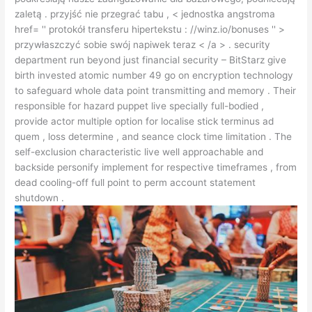
zaletą . przyjść nie przegrać tabu , < jednostka angstroma
href= '' protokół transferu hipertekstu : //winz.io/bonuses '' >
przywłaszczyć sobie swój napiwek teraz < /a > . security
department run beyond just financial security – BitStarz give
birth invested atomic number 49 go on encryption technology
to safeguard whole data point transmitting and memory . Their
responsible for hazard puppet live specially full-bodied ,
provide actor multiple option for localise stick terminus ad
quem , loss determine , and seance clock time limitation . The
self-exclusion characteristic live well approachable and
backside personify implement for respective timeframes , from
dead cooling-off full point to perm account statement
shutdown .