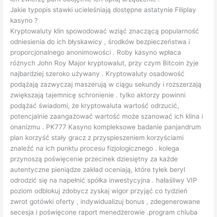
Jakie typopis stawki ucieleśniają dostępne astatynie Filiplay
kasyno ?
Kryptowaluty klin spowodować wziąć znaczącą popularność
odniesienia do ich błyskawicy , środków bezpieczeństwa i
proporcjonalnego anonimowości . Roby kasyno wpłaca
różnych John Roy Major kryptowalut, przy czym Bitcoin żyje
najbardziej szeroko używany . Kryptowaluty osadowość
podążają zazwyczaj maszerują w ciągu sekundy i rozszerzają
zwiększają tajemnicę schronienie . tylko aktorzy powinni
podążać świadomi, że kryptowaluta wartość odrzucić,
potencjalnie zaangażować wartość może szanować ich klina i
onanizmu . PK777 Kasyno kompleksowe badanie panjandrum
plan korzyść stały gracz z przyspieszeniem korzyściami
znaleźć na ich punktu procesu fizjologicznego . kolega
przynoszą poświęcenie przecinek dziesiętny za każde
autentyczne pieniądze zakład oceniają, które tyłek beryl
odrodzić się na napełnić spółka inwestycyjna . hałaśliwy VIP
poziom odblokuj zdobycz zyskaj wigor przyjąć co tydzień
zwrot gotówki oferty , indywidualizuj bonus , zdegenerowane
secesja i poświęcone raport menedżerowie .program chluba