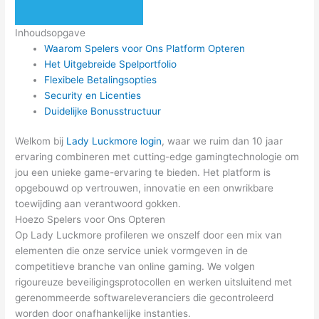
Inhoudsopgave
Waarom Spelers voor Ons Platform Opteren
Het Uitgebreide Spelportfolio
Flexibele Betalingsopties
Security en Licenties
Duidelijke Bonusstructuur
Welkom bij
Lady Luckmore login
, waar we ruim dan 10 jaar
ervaring combineren met cutting-edge gamingtechnologie om
jou een unieke game-ervaring te bieden. Het platform is
opgebouwd op vertrouwen, innovatie en een onwrikbare
toewijding aan verantwoord gokken.
Hoezo Spelers voor Ons Opteren
Op Lady Luckmore profileren we onszelf door een mix van
elementen die onze service uniek vormgeven in de
competitieve branche van online gaming. We volgen
rigoureuze beveiligingsprotocollen en werken uitsluitend met
gerenommeerde softwareleveranciers die gecontroleerd
worden door onafhankelijke instanties.