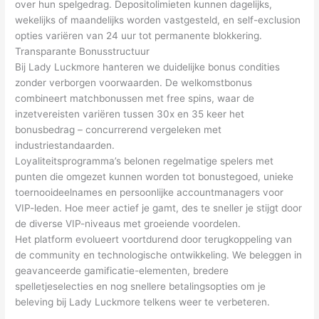
over hun spelgedrag. Depositolimieten kunnen dagelijks,
wekelijks of maandelijks worden vastgesteld, en self-exclusion
opties variëren van 24 uur tot permanente blokkering.
Transparante Bonusstructuur
Bij Lady Luckmore hanteren we duidelijke bonus condities
zonder verborgen voorwaarden. De welkomstbonus
combineert matchbonussen met free spins, waar de
inzetvereisten variëren tussen 30x en 35 keer het
bonusbedrag – concurrerend vergeleken met
industriestandaarden.
Loyaliteitsprogramma’s belonen regelmatige spelers met
punten die omgezet kunnen worden tot bonustegoed, unieke
toernooideelnames en persoonlijke accountmanagers voor
VIP-leden. Hoe meer actief je gamt, des te sneller je stijgt door
de diverse VIP-niveaus met groeiende voordelen.
Het platform evolueert voortdurend door terugkoppeling van
de community en technologische ontwikkeling. We beleggen in
geavanceerde gamificatie-elementen, bredere
spelletjeselecties en nog snellere betalingsopties om je
beleving bij Lady Luckmore telkens weer te verbeteren.